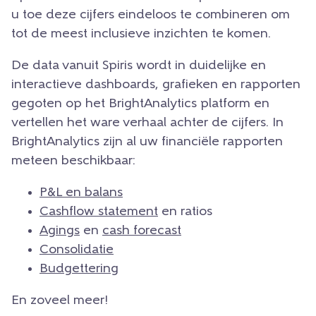
u toe deze cijfers eindeloos te combineren om
tot de meest inclusieve inzichten te komen.
De data vanuit Spiris wordt in duidelijke en
interactieve dashboards, grafieken en rapporten
gegoten op het BrightAnalytics platform en
vertellen het ware verhaal achter de cijfers. In
BrightAnalytics zijn al uw financiële rapporten
meteen beschikbaar:
P&L en balans
Cashflow statement
en ratios
Agings
en
cash forecast
Consolidatie
Budgettering
En zoveel meer!