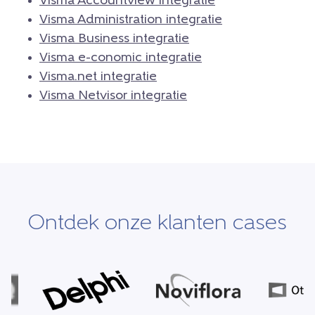
Visma Accountview integratie
Visma Administration integratie
Visma Business integratie
Visma e-conomic integratie
Visma.net integratie
Visma Netvisor integratie
Ontdek onze klanten cases