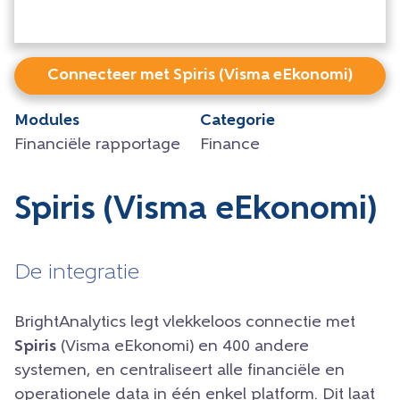
Connecteer met Spiris (Visma eEkonomi)
Modules
Categorie
Financiële rapportage
Finance
Spiris (Visma eEkonomi)
De integratie
BrightAnalytics legt vlekkeloos connectie met
Spiris
(Visma eEkonomi) en 400 andere
systemen, en centraliseert alle financiële en
operationele data in één enkel platform. Dit laat