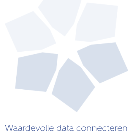
Waardevolle data connecteren