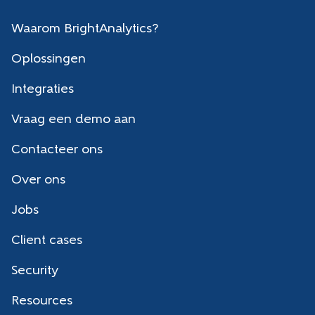
Waarom BrightAnalytics?
Oplossingen
Integraties
Vraag een demo aan
Contacteer ons
Over ons
Jobs
Client cases
Security
Resources