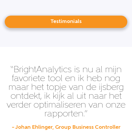
Testimonials
“BrightAnalytics is nu al mijn
favoriete tool en ik heb nog
maar het topje van de ijsberg
ontdekt, ik kijk al uit naar het
verder optimaliseren van onze
rapporten.”
– Johan Ehlinger, Group Business Controller