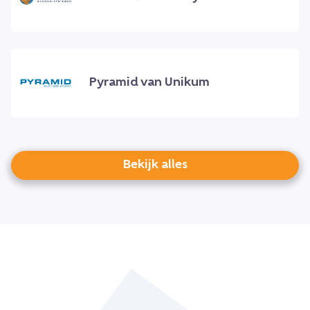
Pyramid van Unikum
Bekijk alles