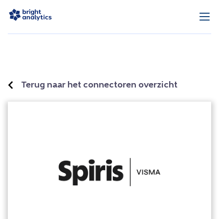
Terug naar het connectoren overzicht