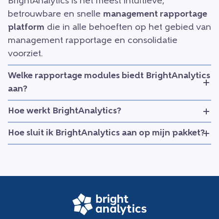
BrightAnalytics is het meest intuïtieve,
betrouwbare en snelle
management rapportage
platform
die in alle behoeften op het gebied van
management rapportage en consolidatie
voorziet.
Welke rapportage modules biedt BrightAnalytics
aan?
Hoe werkt BrightAnalytics?
Hoe sluit ik BrightAnalytics aan op mijn pakket?