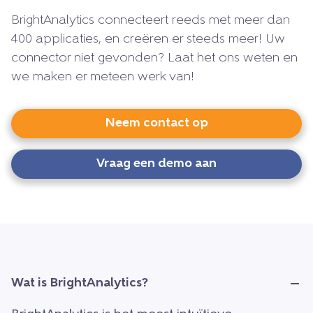
BrightAnalytics connecteert reeds met meer dan
400 applicaties, en creëren er steeds meer! Uw
connector niet gevonden? Laat het ons weten en
we maken er meteen werk van!
Neem contact op
Vraag een demo aan
Wat is BrightAnalytics?