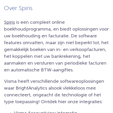
Over Spiris
Spiris
is een compleet online
boekhoudprogramma, en biedt oplossingen voor
uw boekhouding en facturatie. De software
features omvatten, maar zijn niet beperkt tot, het
gemakkelijk boeken van in- en verkoopfacturen,
het koppelen met uw bankrekening, het
aanmaken en versturen van periodieke facturen
en automatische BTW-aangiftes.
Visma heeft verschillende softwareoplossingen
waar BrightAnalytics alsook vlekkeloos mee
connecteert, ongeacht de technologie of het
type toepassing! Ontdek hier onze integraties: