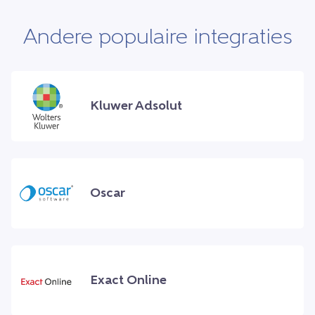
Andere populaire integraties
Kluwer Adsolut
Oscar
Exact Online