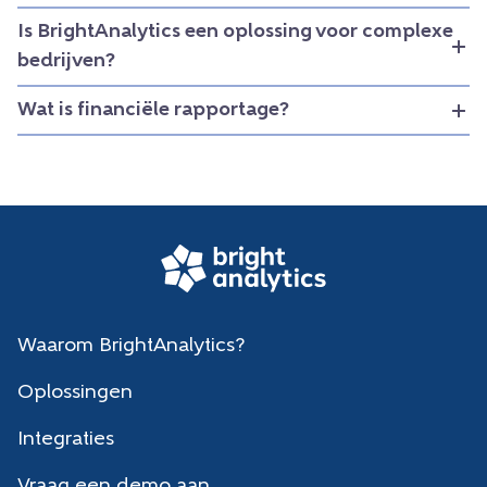
Is BrightAnalytics een oplossing voor complexe
bedrijven?
Wat is financiële rapportage?
Waarom BrightAnalytics?
Oplossingen
Integraties
Vraag een demo aan