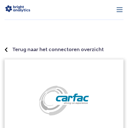
Terug naar het connectoren overzicht