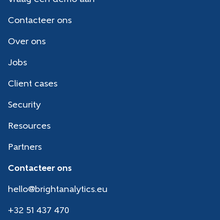
Contacteer ons
Over ons
Jobs
Client cases
Security
Resources
Partners
Contacteer ons
hello@brightanalytics.eu
+32 51 437 470