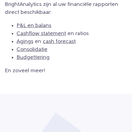
BrightAnalytics zijn al uw financiële rapporten
direct beschikbaar:
P&L en balans
Cashflow statement
en ratios
Agings
en
cash forecast
Consolidatie
Budgettering
En zoveel meer!