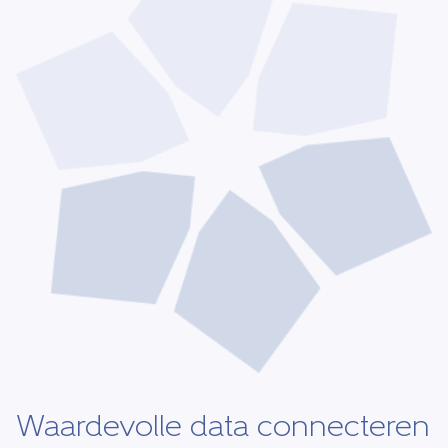
Waardevolle data connecteren