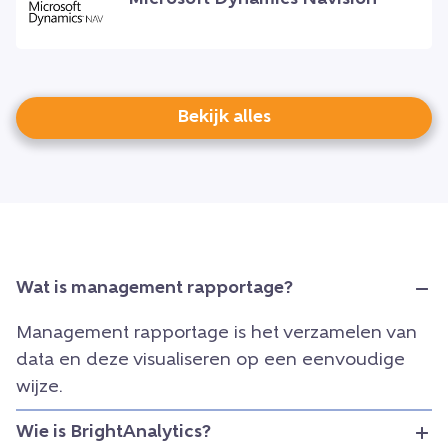
Bekijk alles
Wat is management rapportage?
Management rapportage is het verzamelen van
data en deze visualiseren op een eenvoudige
wijze.
Wie is BrightAnalytics?