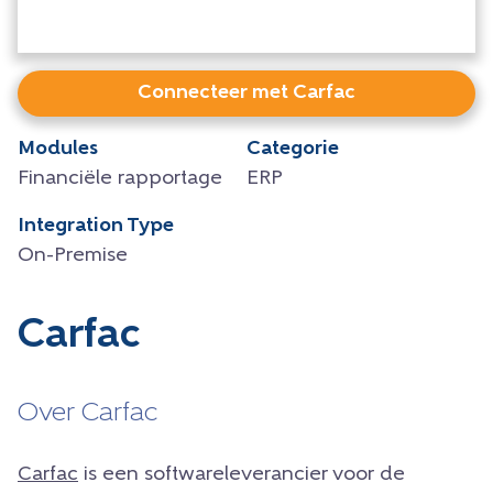
Connecteer met Carfac
Modules
Categorie
Financiële rapportage
ERP
Integration Type
On-Premise
Carfac
Over Carfac
Carfac
is een softwareleverancier voor de