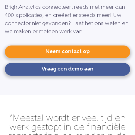
BrightAnalytics connecteert reeds met meer dan
400 applicaties, en creëert er steeds meer! Uw
connector niet gevonden? Laat het ons weten en
we maken er meteen werk van!
Neem contact op
Vraag een demo aan
“Meestal wordt er veel tijd en
werk gestopt in de financiële