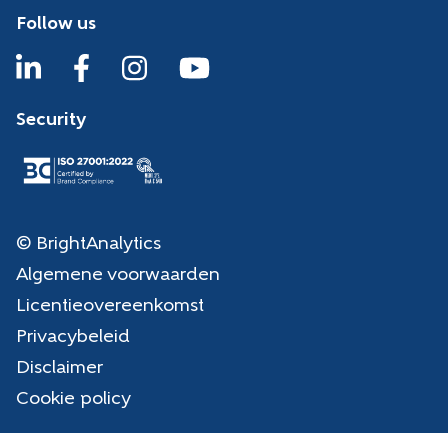
Follow us
Security
© BrightAnalytics
Algemene voorwaarden
Licentieovereenkomst
Privacybeleid
Disclaimer
Cookie policy