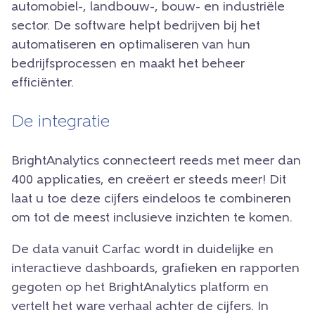
automobiel-, landbouw-, bouw- en industriële
sector. De software helpt bedrijven bij het
automatiseren en optimaliseren van hun
bedrijfsprocessen en maakt het beheer
efficiënter.
De integratie
BrightAnalytics connecteert reeds met meer dan
400 applicaties, en creëert er steeds meer! Dit
laat u toe deze cijfers eindeloos te combineren
om tot de meest inclusieve inzichten te komen.
De data vanuit Carfac wordt in duidelijke en
interactieve dashboards, grafieken en rapporten
gegoten op het BrightAnalytics platform en
vertelt het ware verhaal achter de cijfers. In