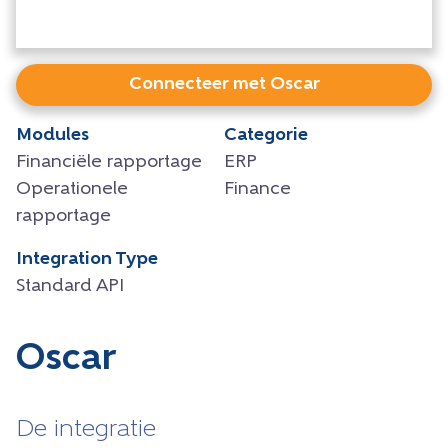
Connecteer met Oscar
Modules
Categorie
Financiële rapportage
ERP
Operationele
Finance
rapportage
Integration Type
Standard API
Oscar
De integratie