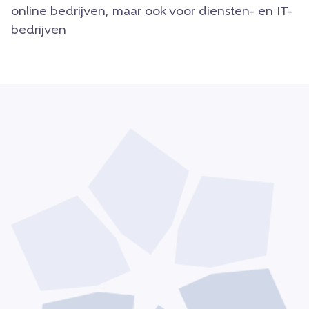
online bedrijven, maar ook voor diensten- en IT-
bedrijven