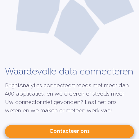
Waardevolle data connecteren
BrightAnalytics connecteert reeds met meer dan
400 applicaties, en we creëren er steeds meer!
Uw connector niet gevonden? Laat het ons
weten en we maken er meteen werk van!
Contacteer ons