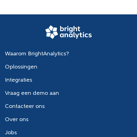
Waarom BrightAnalytics?
Oplossingen
Integraties
Vraag een demo aan
Contacteer ons
Over ons
Jobs