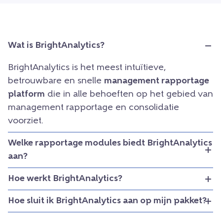
Wat is BrightAnalytics?
BrightAnalytics is het meest intuïtieve,
betrouwbare en snelle
management rapportage
platform
die in alle behoeften op het gebied van
management rapportage en consolidatie
voorziet.
Welke rapportage modules biedt BrightAnalytics
aan?
Hoe werkt BrightAnalytics?
Hoe sluit ik BrightAnalytics aan op mijn pakket?