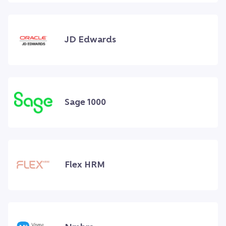
JD Edwards
Sage 1000
Flex HRM