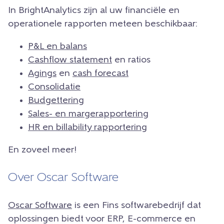
In BrightAnalytics zijn al uw financiële en
operationele rapporten meteen beschikbaar:
P&L en balans
Cashflow statement
en ratios
Agings
en
cash forecast
Consolidatie
Budgettering
Sales- en margerapportering
HR en billability rapportering
En zoveel meer!
Over Oscar Software
Oscar Software
is een Fins softwarebedrijf dat
oplossingen biedt voor ERP, E-commerce en