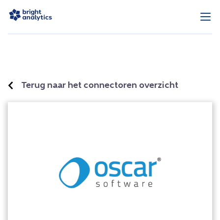
Terug naar het connectoren overzicht