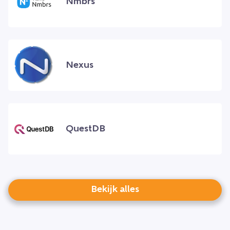
Nmbrs
Nexus
QuestDB
Bekijk alles