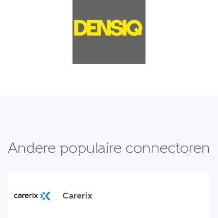
Andere populaire connectoren
Carerix