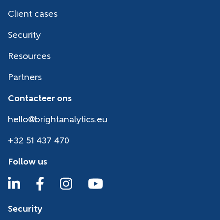
Client cases
Security
Resources
Partners
Contacteer ons
hello@brightanalytics.eu
+32 51 437 470
Follow us
Security