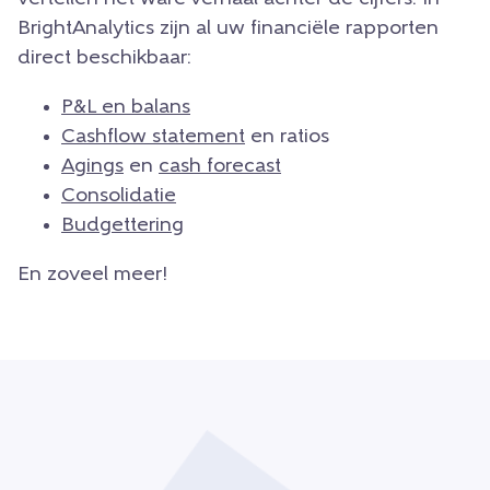
BrightAnalytics zijn al uw financiële rapporten
direct beschikbaar:
P&L en balans
Cashflow statement
en ratios
Agings
en
cash forecast
Consolidatie
Budgettering
En zoveel meer!