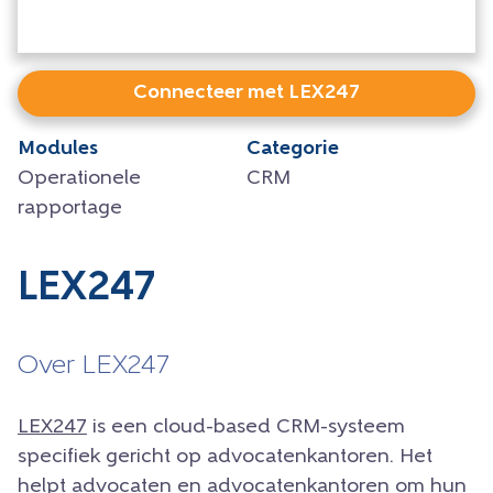
Connecteer met LEX247
Modules
Categorie
Operationele
CRM
rapportage
LEX247
Over LEX247
LEX247
is een cloud-based CRM-systeem
specifiek gericht op advocatenkantoren. Het
helpt advocaten en advocatenkantoren om hun