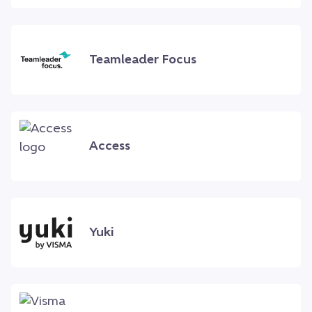
Teamleader Focus
Access
Yuki