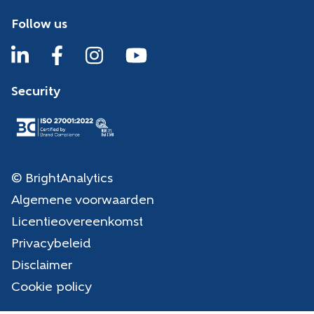
Follow us
Security
© BrightAnalytics
Algemene voorwaarden
Licentieovereenkomst
Privacybeleid
Disclaimer
Cookie policy