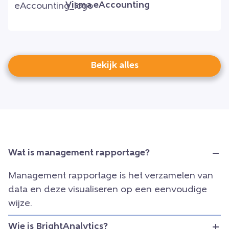
Visma eAccounting
Bekijk alles
Wat is management rapportage?
Management rapportage is het verzamelen van
data en deze visualiseren op een eenvoudige
wijze.
Wie is BrightAnalytics?