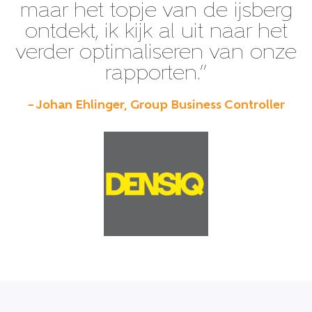
maar het topje van de ijsberg
ontdekt, ik kijk al uit naar het
verder optimaliseren van onze
rapporten.”
– Johan Ehlinger, Group Business Controller