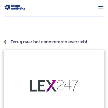
Terug naar het connectoren overzicht