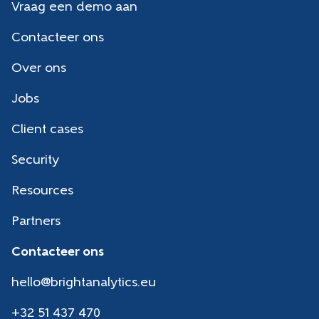
Vraag een demo aan
Contacteer ons
Over ons
Jobs
Client cases
Security
Resources
Partners
Contacteer ons
hello@brightanalytics.eu
+32 51 437 470