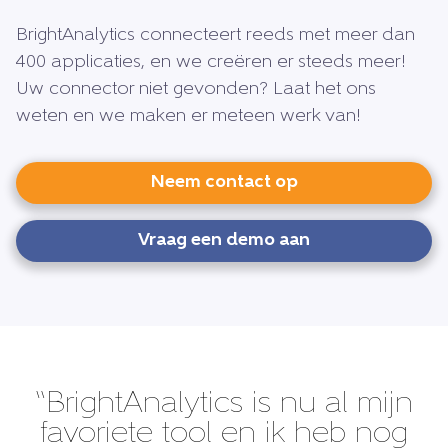
BrightAnalytics connecteert reeds met meer dan
400 applicaties, en we creëren er steeds meer!
Uw connector niet gevonden? Laat het ons
weten en we maken er meteen werk van!
Neem contact op
Vraag een demo aan
“BrightAnalytics is nu al mijn
favoriete tool en ik heb nog