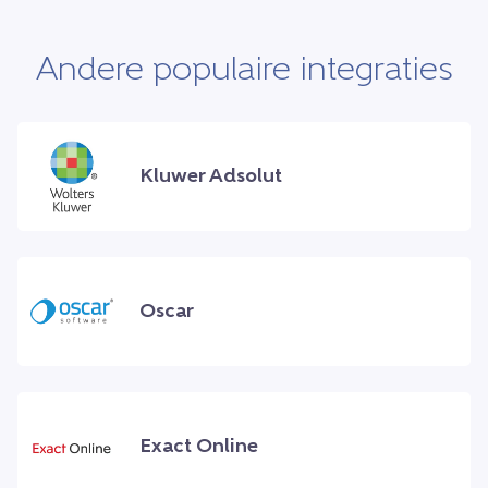
Andere populaire integraties
Kluwer Adsolut
Oscar
Exact Online