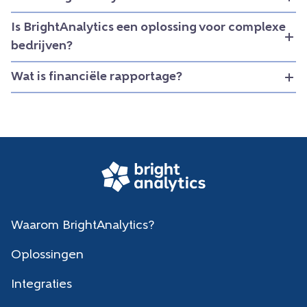
Is BrightAnalytics een oplossing voor complexe
bedrijven?
Wat is financiële rapportage?
Waarom BrightAnalytics?
Oplossingen
Integraties