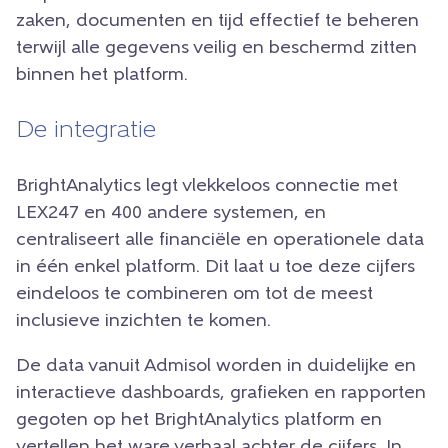
zaken, documenten en tijd effectief te beheren
terwijl alle gegevens veilig en beschermd zitten
binnen het platform.
De integratie
BrightAnalytics legt vlekkeloos connectie met
LEX247 en 400 andere systemen, en
centraliseert alle financiële en operationele data
in één enkel platform. Dit laat u toe deze cijfers
eindeloos te combineren om tot de meest
inclusieve inzichten te komen.
De data vanuit Admisol worden in duidelijke en
interactieve dashboards, grafieken en rapporten
gegoten op het BrightAnalytics platform en
vertellen het ware verhaal achter de cijfers. In