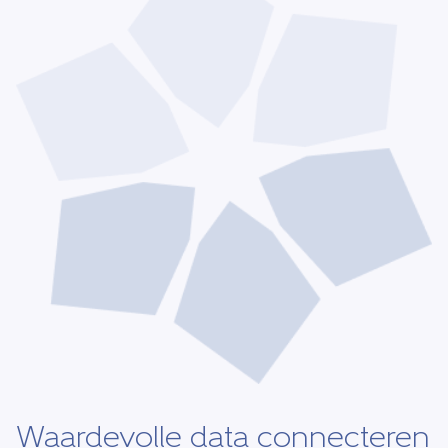
Waardevolle data connecteren