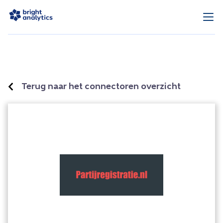
Terug naar het connectoren overzicht