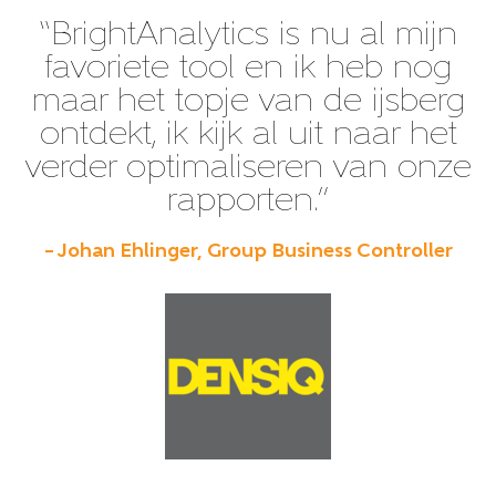
“BrightAnalytics is nu al mijn
favoriete tool en ik heb nog
maar het topje van de ijsberg
ontdekt, ik kijk al uit naar het
verder optimaliseren van onze
rapporten.”
– Johan Ehlinger, Group Business Controller