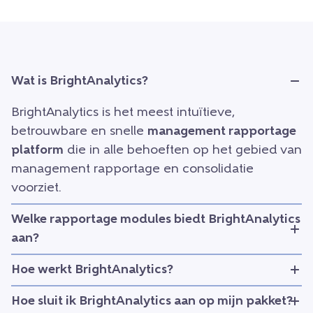
Wat is BrightAnalytics?
BrightAnalytics is het meest intuïtieve,
betrouwbare en snelle
management rapportage
platform
die in alle behoeften op het gebied van
management rapportage en consolidatie
voorziet.
Welke rapportage modules biedt BrightAnalytics
aan?
Hoe werkt BrightAnalytics?
Hoe sluit ik BrightAnalytics aan op mijn pakket?