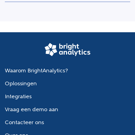
Waarom BrightAnalytics?
Oplossingen
Integraties
Vraag een demo aan
Contacteer ons