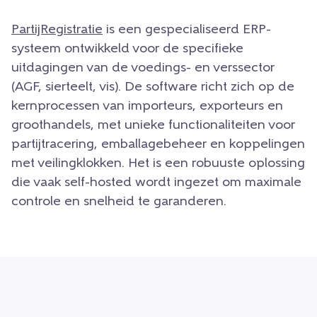
PartijRegistratie
is een gespecialiseerd ERP-
systeem ontwikkeld voor de specifieke
uitdagingen van de voedings- en verssector
(AGF, sierteelt, vis). De software richt zich op de
kernprocessen van importeurs, exporteurs en
groothandels, met unieke functionaliteiten voor
partijtracering, emballagebeheer en koppelingen
met veilingklokken. Het is een robuuste oplossing
die vaak self-hosted wordt ingezet om maximale
controle en snelheid te garanderen.