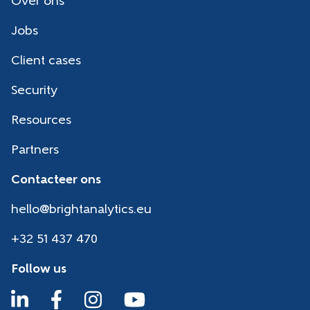
Over ons
Jobs
Client cases
Security
Resources
Partners
Contacteer ons
hello@brightanalytics.eu
+32 51 437 470
Follow us