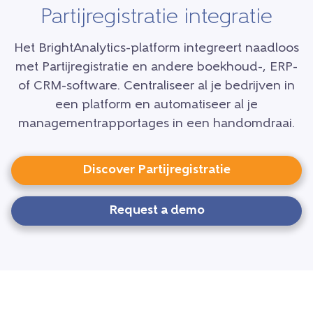
Partijregistratie integratie
Het BrightAnalytics-platform integreert naadloos
met Partijregistratie en andere boekhoud-, ERP-
of CRM-software. Centraliseer al je bedrijven in
een platform en automatiseer al je
managementrapportages in een handomdraai.
Discover Partijregistratie
Request a demo