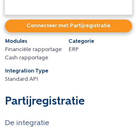
Connecteer met Partijregistratie
Modules
Categorie
Financiële rapportage
ERP
Cash rapportage
Integration Type
Standard API
Partijregistratie
De integratie