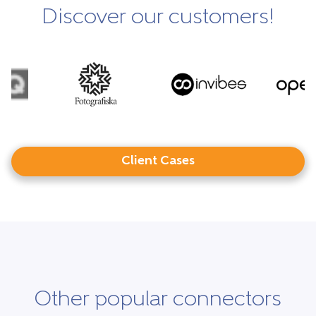
Discover our customers!
Client Cases
Other popular connectors