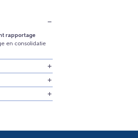
t rapportage
e en consolidatie