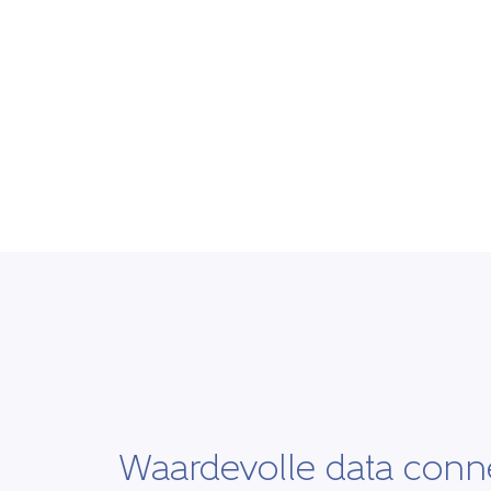
Waardevolle data conn