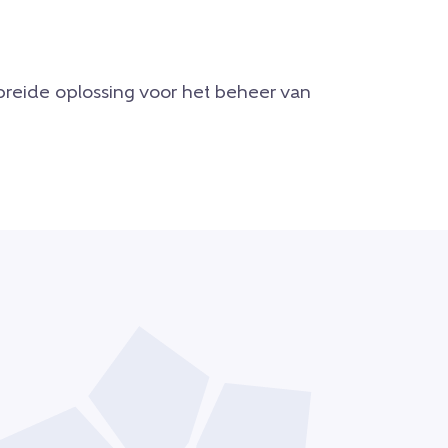
ebreide oplossing voor het beheer van