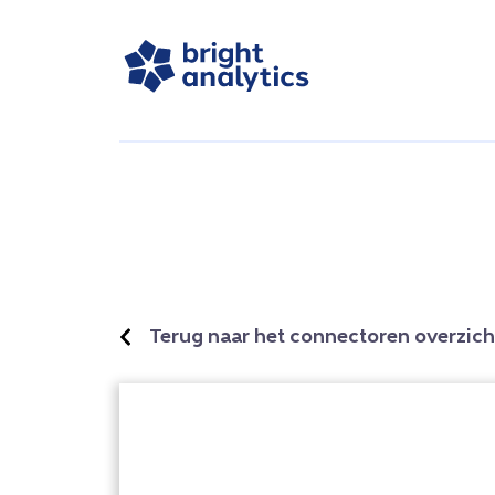
Terug naar het connectoren overzich