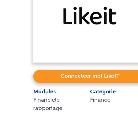
Connecteer met LikeIT
Modules
Categorie
Financiële
Finance
rapportage