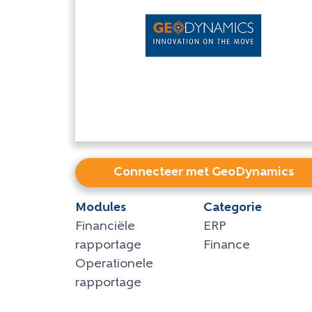
Connecteer met GeoDynamics
Modules
Categorie
Financiële
ERP
rapportage
Finance
Operationele
rapportage