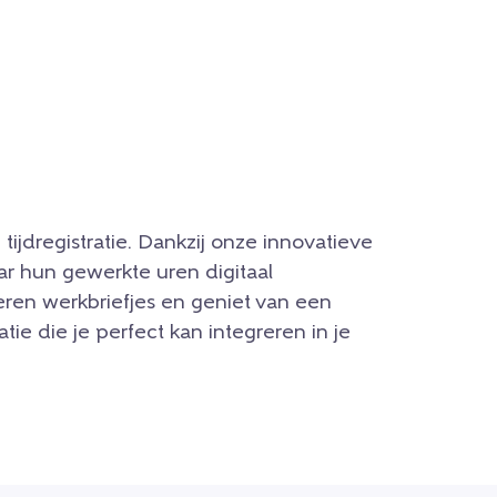
tijdregistratie. Dankzij onze innovatieve
r hun gewerkte uren digitaal
ren werkbriefjes en geniet van een
atie die je perfect kan integreren in je