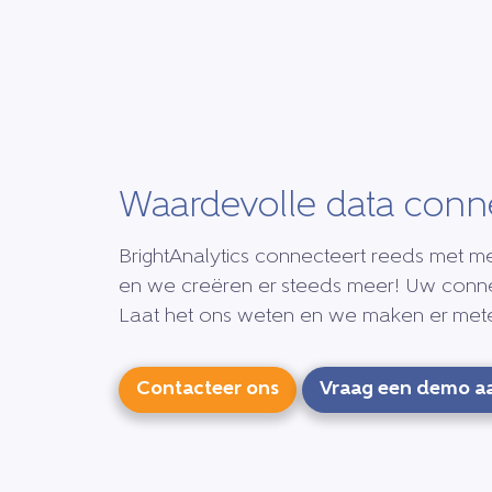
Waardevolle data conn
BrightAnalytics connecteert reeds met me
en we creëren er steeds meer! Uw conn
Laat het ons weten en we maken er met
Contacteer ons
Vraag een demo a