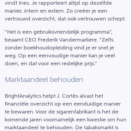
vindt Ines. Je rapporteert altijd op dezelfde
manier, intern en extern. Zo creëer je een
vertrouwd overzicht, dat ook vertrouwen schept.
“Het is een gebruiksvriendelijk programma”,
beaamt CEO Frederik Vandermarliere. “Zelfs
zonder boekhoudopleiding vind je er snel je
weg. Op een eenvoudige manier kan je veel
doen, en dat voor een redelijke prijs.”
Marktaandeel behouden
BrightAnalytics helpt J. Cortès alvast het
financiële overzicht op een eenduidige manier
te bewaren. Voor de sigarenfabrikant is het de
komende jaren voornamelijk een kwestie om hun
marktaandeel te behouden. De tabaksmarkt is