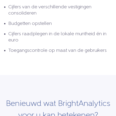
Cijfers van de verschillende vestigingen
consolideren
Budgetten opstellen
Cijfers raadplegen in de lokale muntheid én in
euro
Toegangscontrole op maat van de gebruikers
Benieuwd wat BrightAnalytics
voor u kan betekenen?