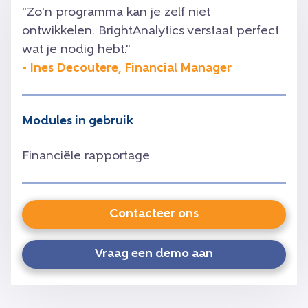
"Zo'n programma kan je zelf niet
ontwikkelen. BrightAnalytics verstaat perfect
wat je nodig hebt."
- Ines Decoutere, Financial Manager
Modules in gebruik
Financiële rapportage
Contacteer ons
Vraag een demo aan