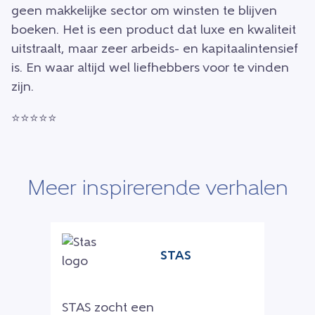
geen makkelijke sector om winsten te blijven
boeken. Het is een product dat luxe en kwaliteit
uitstraalt, maar zeer arbeids- en kapitaalintensief
is. En waar altijd wel liefhebbers voor te vinden
zijn.
⭐⭐⭐⭐⭐
Meer inspirerende verhalen
STAS
STAS zocht een