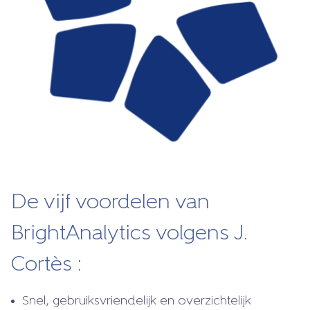
De vijf voordelen van
BrightAnalytics volgens J.
Cortès :
Snel, gebruiksvriendelijk en overzichtelijk