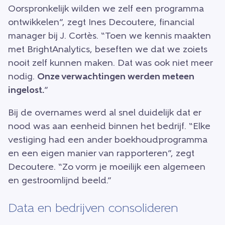
Oorspronkelijk wilden we zelf een programma
ontwikkelen”, zegt Ines Decoutere, financial
manager bij J. Cortès. “Toen we kennis maakten
met BrightAnalytics, beseften we dat we zoiets
nooit zelf kunnen maken. Dat was ook niet meer
nodig.
Onze verwachtingen werden meteen
ingelost.
”
Bij de overnames werd al snel duidelijk dat er
nood was aan eenheid binnen het bedrijf. “Elke
vestiging had een ander boekhoudprogramma
en een eigen manier van rapporteren”, zegt
Decoutere. “Zo vorm je moeilijk een algemeen
en gestroomlijnd beeld.”
Data en bedrijven consolideren