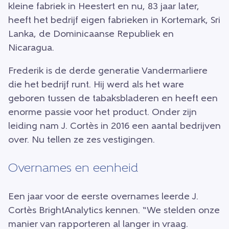
kleine fabriek in Heestert en nu, 83 jaar later,
heeft het bedrijf eigen fabrieken in Kortemark, Sri
Lanka, de Dominicaanse Republiek en
Nicaragua.
Frederik is de derde generatie Vandermarliere
die het bedrijf runt. Hij werd als het ware
geboren tussen de tabaksbladeren en heeft een
enorme passie voor het product. Onder zijn
leiding nam J. Cortès in 2016 een aantal bedrijven
over. Nu tellen ze zes vestigingen.
Overnames en eenheid
Een jaar voor de eerste overnames leerde J.
Cortès BrightAnalytics kennen. “We stelden onze
manier van rapporteren al langer in vraag.