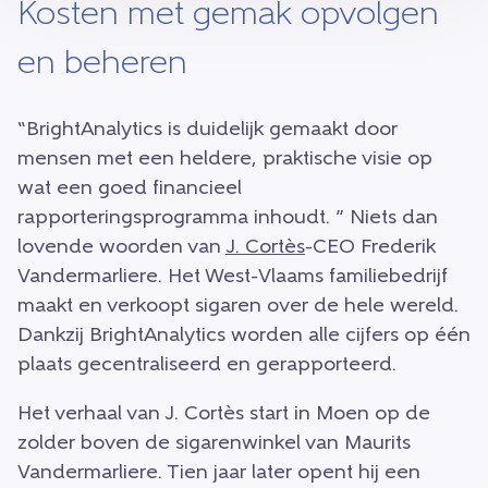
Kosten met gemak opvolgen
en beheren
“BrightAnalytics is duidelijk gemaakt door
mensen met een heldere, praktische visie op
wat een goed financieel
rapporteringsprogramma inhoudt. ” Niets dan
lovende woorden van
J. Cortès
-CEO Frederik
Vandermarliere. Het West-Vlaams familiebedrijf
maakt en verkoopt sigaren over de hele wereld.
Dankzij BrightAnalytics worden alle cijfers op één
plaats gecentraliseerd en gerapporteerd.
Het verhaal van J. Cortès start in Moen op de
zolder boven de sigarenwinkel van Maurits
Vandermarliere. Tien jaar later opent hij een