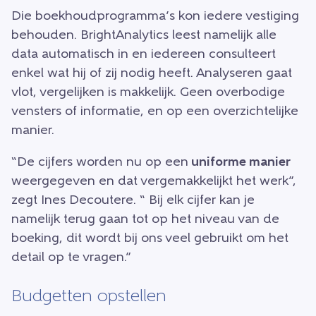
Die boekhoudprogramma’s kon iedere vestiging
behouden. BrightAnalytics leest namelijk alle
data automatisch in en iedereen consulteert
enkel wat hij of zij nodig heeft. Analyseren gaat
vlot, vergelijken is makkelijk. Geen overbodige
vensters of informatie, en op een overzichtelijke
manier.
“De cijfers worden nu op een
uniforme manier
weergegeven en dat vergemakkelijkt het werk”,
zegt Ines Decoutere. “ Bij elk cijfer kan je
namelijk terug gaan tot op het niveau van de
boeking, dit wordt bij ons veel gebruikt om het
detail op te vragen.”
Budgetten opstellen