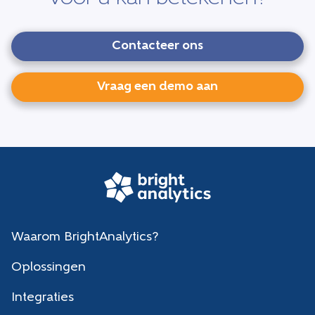
Contacteer ons
Vraag een demo aan
Waarom BrightAnalytics?
Oplossingen
Integraties