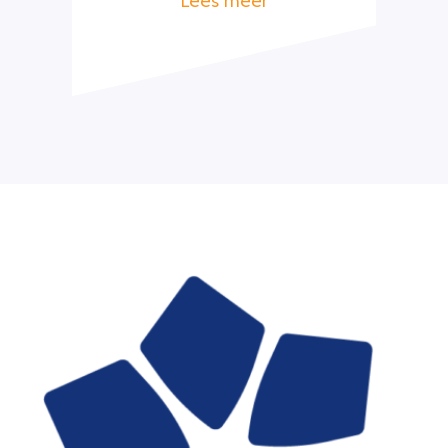
Lees meer