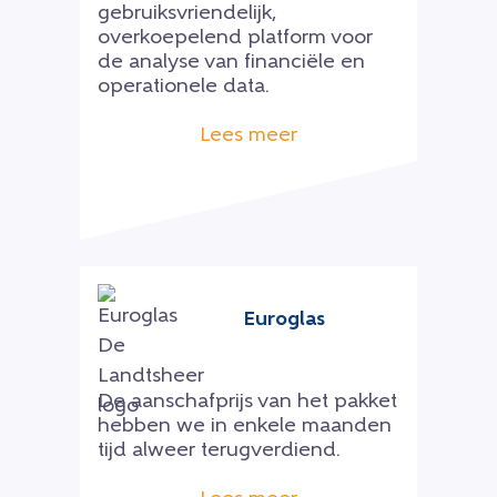
gebruiksvriendelijk,
overkoepelend platform voor
de analyse van financiële en
operationele data.
Lees meer
Euroglas
De aanschafprijs van het pakket
hebben we in enkele maanden
tijd alweer terugverdiend.