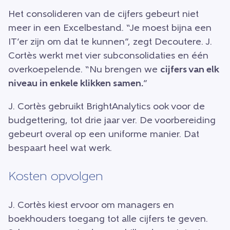
Het consolideren van de cijfers gebeurt niet
meer in een Excelbestand. “Je moest bijna een
IT’er zijn om dat te kunnen”, zegt Decoutere. J.
Cortès werkt met vier subconsolidaties en één
overkoepelende. “Nu brengen we
cijfers van elk
niveau in enkele klikken samen.
”
J. Cortès gebruikt BrightAnalytics ook voor de
budgettering, tot drie jaar ver. De voorbereiding
gebeurt overal op een uniforme manier. Dat
bespaart heel wat werk.
Kosten opvolgen
J. Cortès kiest ervoor om managers en
boekhouders toegang tot alle cijfers te geven.