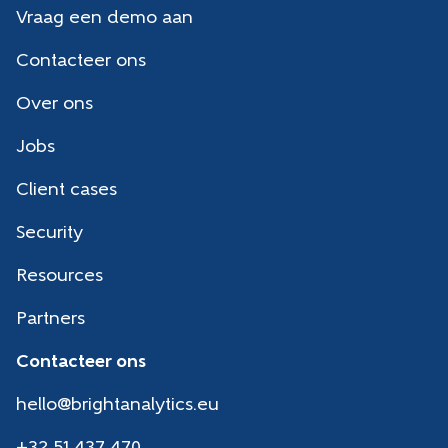
Vraag een demo aan
Contacteer ons
Over ons
Jobs
Client cases
Security
Resources
Partners
Contacteer ons
hello@brightanalytics.eu