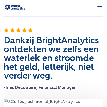
Dankzij BrightAnalytics
ontdekten we zelfs een
waterlek en stroomde
het geld, letterijk, niet
verder weg.
-Ines Decoutere, Financial Manager