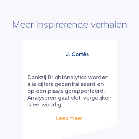
Meer inspirerende verhalen
J. Cortès
Dankzij BrightAnalytics worden
alle cijfers gecentraliseerd en
op één plaats gerapporteerd.
Analyseren gaat vlot, vergelijken
is eenvoudig.
Lees meer