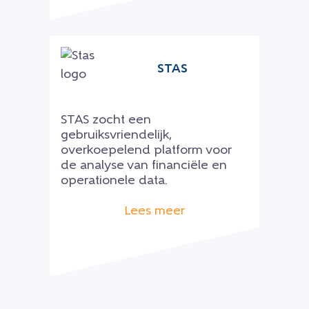
STAS
STAS zocht een
gebruiksvriendelijk,
overkoepelend platform voor
de analyse van financiële en
operationele data.
Lees meer