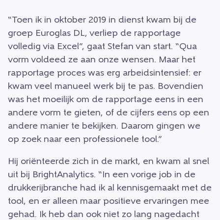
“Toen ik in oktober 2019 in dienst kwam bij de
groep Euroglas DL, verliep de rapportage
volledig via Excel”, gaat Stefan van start. “Qua
vorm voldeed ze aan onze wensen. Maar het
rapportage proces was erg arbeidsintensief: er
kwam veel manueel werk bij te pas. Bovendien
was het moeilijk om de rapportage eens in een
andere vorm te gieten, of de cijfers eens op een
andere manier te bekijken. Daarom gingen we
op zoek naar een professionele tool.”
Hij oriënteerde zich in de markt, en kwam al snel
uit bij BrightAnalytics. “In een vorige job in de
drukkerijbranche had ik al kennisgemaakt met de
tool, en er alleen maar positieve ervaringen mee
gehad. Ik heb dan ook niet zo lang nagedacht