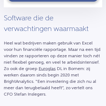
Software die de
verwachtingen waarmaakt
Heel wat bedrijven maken gebruik van Excel
voor hun financiële rapportage. Maar na een tijd
vinden ze rapporteren op deze manier toch nét
niet flexibel genoeg, en veel te arbeidsintensief.
Zo ook de groep
Euroglas
DL in Bornem: zij
werken daarom sinds begin 2020 met
BrightAnalytics. “Een investering die zich nu al
meer dan terugbetaald heeft”, zo vertelt ons
CFO Stefan Inslegers.