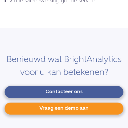
Vlotte samenwerking, goede service
Benieuwd wat BrightAnalytics
voor u kan betekenen?
Contacteer ons
Vraag een demo aan