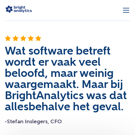
Wat software betreft
wordt er vaak veel
beloofd, maar weinig
waargemaakt. Maar bij
BrightAnalytics was dat
allesbehalve het geval.
-Stefan Inslegers, CFO