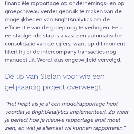
financiële rapportage op ondernemings- en op
groepsniveau verder gebruik te maken van de
mogelijkheden van BrightAnalytics om de
efficiëntie van de groep nog te verhogen. Een
eerstvolgende stap is alvast een automatische
consolidatie van de cijfers, want op dit moment
filtert hij er de intercompany transacties nog
manueel uit. Wordt dus ongetwijfeld vervolgd.
Dé tip van Stefan voor wie een
gelijkaardig project overweegt:
“Het helpt als je al een modelrapportage hebt
voordat je BrightAnalytics implementeert. Zo weet
je perfect hoe je nieuwe rapportage eruit moet
zien, en wat je allemaal wil kunnen rapporteren.”