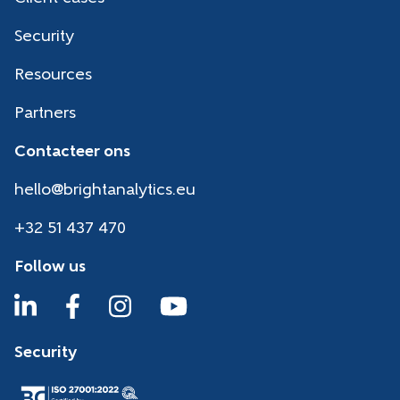
Security
Resources
Partners
Contacteer ons
hello@brightanalytics.eu
+32 51 437 470
Follow us
Security