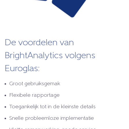
De voordelen van
BrightAnalytics volgens
Euroglas:
Groot gebruiksgemak
Flexibele rapportage
Toegankelijk tot in de kleinste details
Snelle probleemloze implementatie