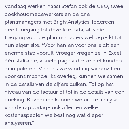
Vandaag werken naast Stefan ook de CEO, twee
boekhoudmedewerkers en de drie
plantmanagers met BrightAnalytics. Iedereen
heeft toegang tot dezelfde data, al is die
toegang voor de plantmanagers wel beperkt tot
hun eigen site. “Voor hen en voor ons is dit een
enorme stap vooruit. Vroeger kregen ze in Excel
één statische, visuele pagina die ze niet konden
manipuleren. Maar als we vandaag samenzitten
voor ons maandelijks overleg, kunnen we samen
in de details van de cijfers duiken. Tot op het
niveau van de factuur of tot in de details van een
boeking. Bovendien kunnen we uit de analyse
van de rapportage ook afleiden welke
kostenaspecten we best nog wat dieper
analyseren.”