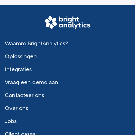
Waarom BrightAnalytics?
Oplossingen
Integraties
Vraag een demo aan
Contacteer ons
Over ons
Jobs
Client cases