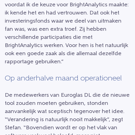
voordat ik de keuze voor BrightAnalytics maakte:
ik kende het en had vertrouwen. Dat ook het
investeringsfonds waar we deel van uitmaken
fan was, was een extra troef. Zij hebben
verschillende participaties die met
BrightAnalytics werken. Voor hen is het natuurlijk
ook een goede zaak als die allemaal dezelfde
rapportage gebruiken.”
Op anderhalve maand operationeel
De medewerkers van Euroglas DL die de nieuwe
tool zouden moeten gebruiken, stonden
aanvankelijk wat sceptisch tegenover het idee.
“Verandering is natuurlijk nooit makkelijk”, zegt
Stefan. “Bovendien wordt er op het vlak van