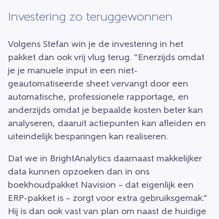
Investering zo teruggewonnen
Volgens Stefan win je de investering in het
pakket dan ook vrij vlug terug. “Enerzijds omdat
je je manuele input in een niet-
geautomatiseerde sheet vervangt door een
automatische, professionele rapportage, en
anderzijds omdat je bepaalde kosten beter kan
analyseren, daaruit actiepunten kan afleiden en
uiteindelijk besparingen kan realiseren.
Dat we in BrightAnalytics daarnaast makkelijker
data kunnen opzoeken dan in ons
boekhoudpakket Navision – dat eigenlijk een
ERP-pakket is – zorgt voor extra gebruiksgemak.”
Hij is dan ook vast van plan om naast de huidige