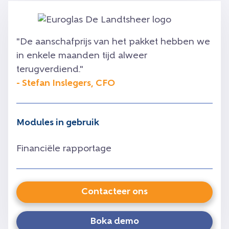
"De aanschafprijs van het pakket hebben we
in enkele maanden tijd alweer
terugverdiend."
- Stefan Inslegers, CFO
Modules in gebruik
Financiële rapportage
Contacteer ons
Boka demo