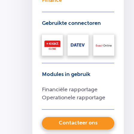
Finance
Gebruikte connectoren
Modules in gebruik
Financiële rapportage
Operationele rapportage
Contacteer ons