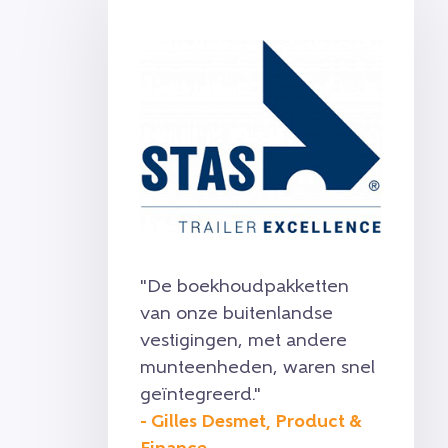
"De boekhoudpakketten
van onze buitenlandse
vestigingen, met andere
munteenheden, waren snel
geïntegreerd."
- Gilles Desmet, Product &