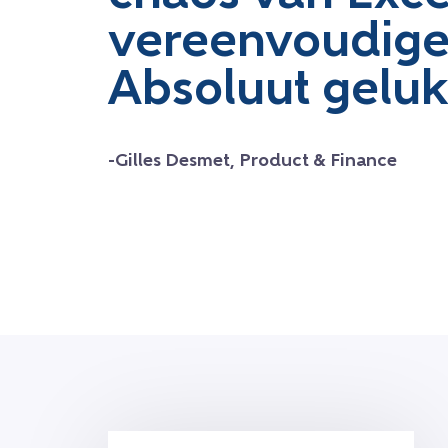
vereenvoudig
Absoluut geluk
-Gilles Desmet, Product & Finance