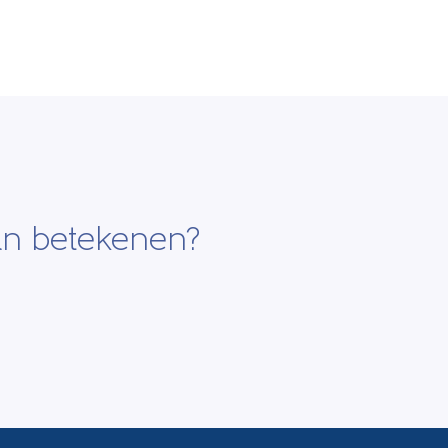
an betekenen?