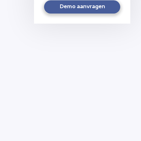
Demo aanvragen