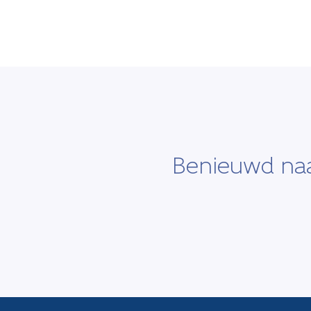
Benieuwd naa