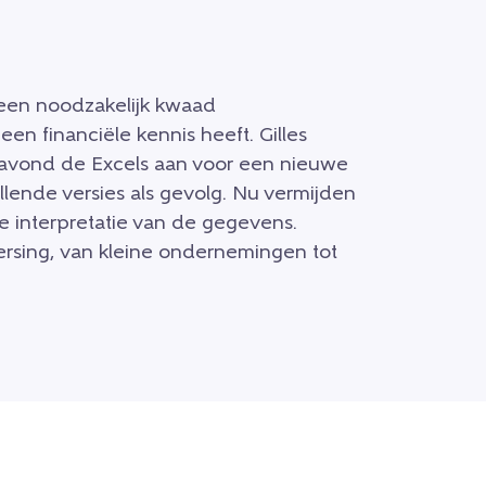
 een noodzakelijk kwaad
en financiële kennis heeft. Gilles
avond de Excels aan voor een nieuwe
llende versies als gevolg. Nu vermijden
 interpretatie van de gegevens.
eersing, van kleine ondernemingen tot