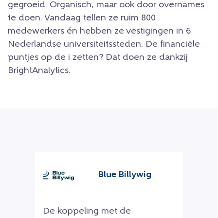
gegroeid. Organisch, maar ook door overnames
te doen. Vandaag tellen ze ruim 800
medewerkers én hebben ze vestigingen in 6
Nederlandse universiteitssteden. De financiële
puntjes op de i zetten? Dat doen ze dankzij
BrightAnalytics.
Blue Billywig
De koppeling met de