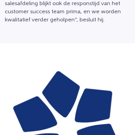
salesafdeling blijkt ook de responstijd van het
customer success team prima, en we worden
kwalitatief verder geholpen”, besluit hij.