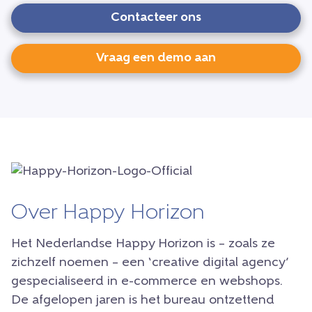
Contacteer ons
Vraag een demo aan
Over Happy Horizon
Het Nederlandse Happy Horizon is – zoals ze
zichzelf noemen – een ‘creative digital agency’
gespecialiseerd in e-commerce en webshops.
De afgelopen jaren is het bureau ontzettend