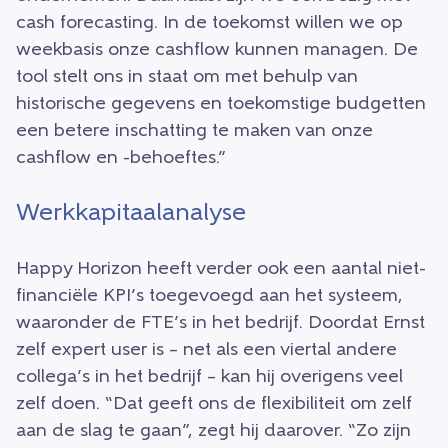
cash forecasting. In de toekomst willen we op
weekbasis onze cashflow kunnen managen. De
tool stelt ons in staat om met behulp van
historische gegevens en toekomstige budgetten
een betere inschatting te maken van onze
cashflow en -behoeftes.”
Werkkapitaalanalyse
Happy Horizon heeft verder ook een aantal niet-
financiële KPI’s toegevoegd aan het systeem,
waaronder de FTE’s in het bedrijf. Doordat Ernst
zelf expert user is – net als een viertal andere
collega’s in het bedrijf – kan hij overigens veel
zelf doen. “Dat geeft ons de flexibiliteit om zelf
aan de slag te gaan”, zegt hij daarover. “Zo zijn