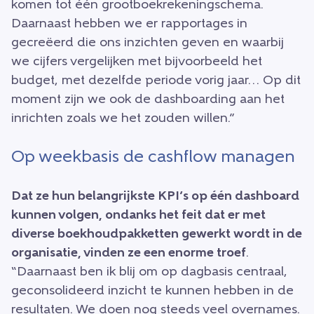
komen tot één grootboekrekeningschema.
Daarnaast hebben we er rapportages in
gecreëerd die ons inzichten geven en waarbij
we cijfers vergelijken met bijvoorbeeld het
budget, met dezelfde periode vorig jaar… Op dit
moment zijn we ook de dashboarding aan het
inrichten zoals we het zouden willen.”
Op weekbasis de cashflow managen
Dat ze hun belangrijkste KPI’s op één dashboard
kunnen volgen, ondanks het feit dat er met
diverse boekhoudpakketten gewerkt wordt in de
organisatie, vinden ze een enorme troef
.
“Daarnaast ben ik blij om op dagbasis centraal,
geconsolideerd inzicht te kunnen hebben in de
resultaten. We doen nog steeds veel overnames.