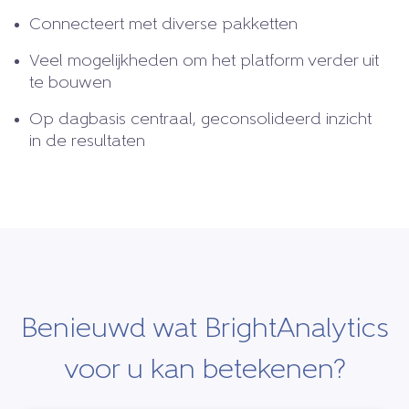
Connecteert met diverse pakketten
Veel mogelijkheden om het platform verder uit
te bouwen
Op dagbasis centraal, geconsolideerd inzicht
in de resultaten
Benieuwd wat BrightAnalytics
voor u kan betekenen?