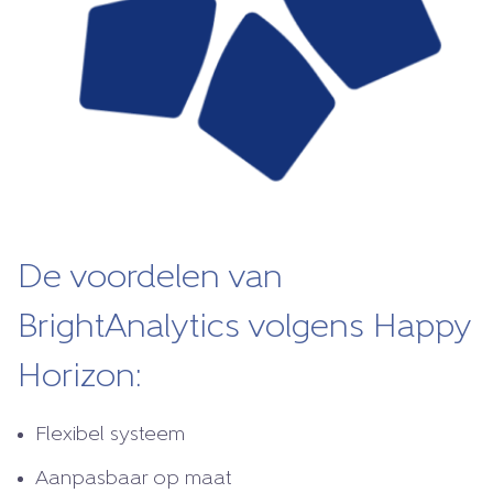
De voordelen van
BrightAnalytics volgens Happy
Horizon:
Flexibel systeem
Aanpasbaar op maat