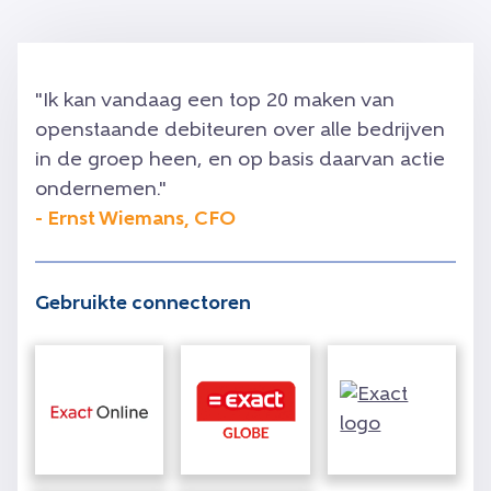
"Ik kan vandaag een top 20 maken van
openstaande debiteuren over alle bedrijven
in de groep heen, en op basis daarvan actie
ondernemen."
- Ernst Wiemans, CFO
Gebruikte connectoren