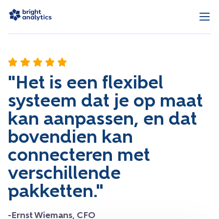
"Het is een flexibel
systeem dat je op maat
kan aanpassen, en dat
bovendien kan
connecteren met
verschillende
pakketten."
-Ernst Wiemans, CFO