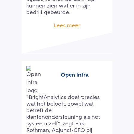
kunnen zien wat er in zijn
bedrijf gebeurde.
Lees meer
Open Infra
“BrightAnalytics doet precies
wat het belooft, zowel wat
betreft de
klantenondersteuning als het
systeem zelf”, zegt Erik
Rothman, Adjunct-CFO bij