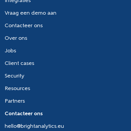
Integraties
Vraag een demo aan
Contacteer ons
Over ons
Jobs
Client cases
Security
Resources
Partners
Contacteer ons
hello@brightanalytics.eu