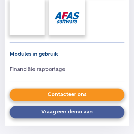
Modules in gebruik
Financiële rapportage
Contacteer ons
Vraag een demo aan