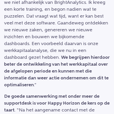
we niet afhankelijk van BrightAnalytics. Ik kreeg
een korte training, en begon nadien wat te
puzzelen. Dat vraagt wat tijd, want er kan best
veel met deze software. Gaandeweg ontdekken
we nieuwe zaken, genereren we nieuwe
inzichten en bouwen we bijkomende
dashboards. Een voorbeeld daarvan is onze
werkkapitaalanalyse, die we nu in een
dashboard gezet hebben.
We begrijpen hierdoor
beter de ontwikkeling van het werkkapitaal over
de afgelopen periode en kunnen met die
informatie dan weer actie ondernemen om dit te
optimaliseren
.”
De goede samenwerking met onder meer de
supportdesk is voor Happy Horizon de kers op de
taart
. “Na het aangename contact met de