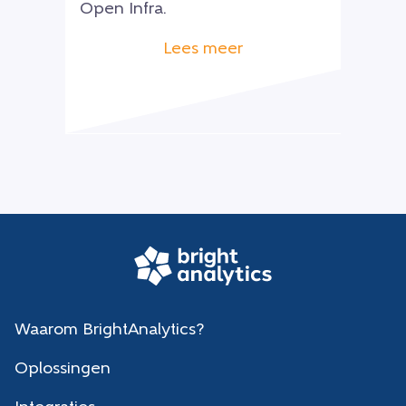
Open Infra.
Lees meer
Waarom BrightAnalytics?
Oplossingen