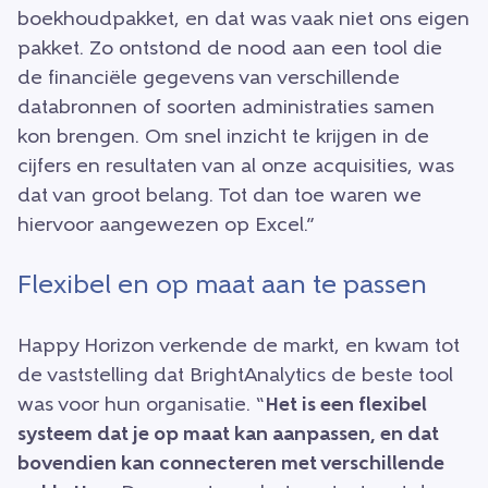
boekhoudpakket, en dat was vaak niet ons eigen
pakket. Zo ontstond de nood aan een tool die
de financiële gegevens van verschillende
databronnen of soorten administraties samen
kon brengen. Om snel inzicht te krijgen in de
cijfers en resultaten van al onze acquisities, was
dat van groot belang. Tot dan toe waren we
hiervoor aangewezen op Excel.”
Flexibel en op maat aan te passen
Happy Horizon verkende de markt, en kwam tot
de vaststelling dat BrightAnalytics de beste tool
was voor hun organisatie. “
Het is een flexibel
systeem dat je op maat kan aanpassen, en dat
bovendien kan connecteren met verschillende