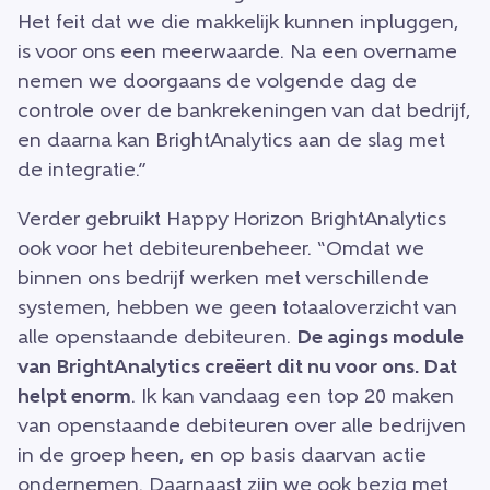
Het feit dat we die makkelijk kunnen inpluggen,
is voor ons een meerwaarde. Na een overname
nemen we doorgaans de volgende dag de
controle over de bankrekeningen van dat bedrijf,
en daarna kan BrightAnalytics aan de slag met
de integratie.”
Verder gebruikt Happy Horizon BrightAnalytics
ook voor het debiteurenbeheer. “Omdat we
binnen ons bedrijf werken met verschillende
systemen, hebben we geen totaaloverzicht van
alle openstaande debiteuren.
De agings module
van BrightAnalytics creëert dit nu voor ons. Dat
helpt enorm
. Ik kan vandaag een top 20 maken
van openstaande debiteuren over alle bedrijven
in de groep heen, en op basis daarvan actie
ondernemen. Daarnaast zijn we ook bezig met