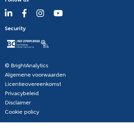
Follow us
Security
© BrightAnalytics
Algemene voorwaarden
Licentieovereenkomst
Privacybeleid
Disclaimer
Cookie policy