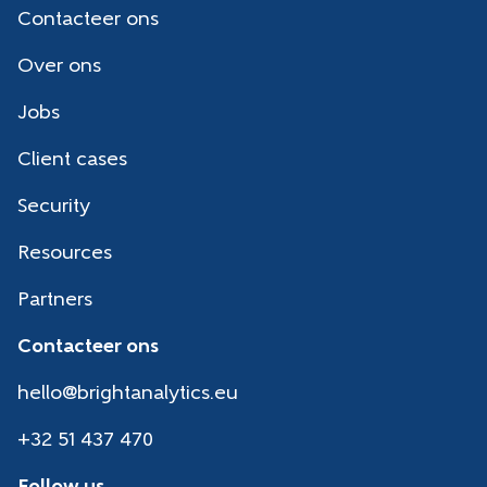
Contacteer ons
Over ons
Jobs
Client cases
Security
Resources
Partners
Contacteer ons
hello@brightanalytics.eu
+32 51 437 470