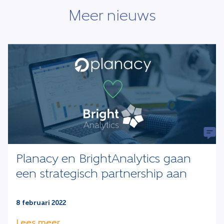
Meer nieuws
Planacy en BrightAnalytics gaan
een strategisch partnership aan
8 februari 2022
Lees meer