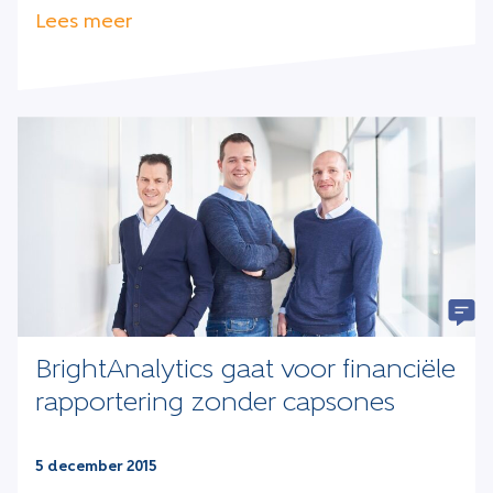
Lees meer
BrightAnalytics gaat voor financiële
rapportering zonder capsones
5 december 2015