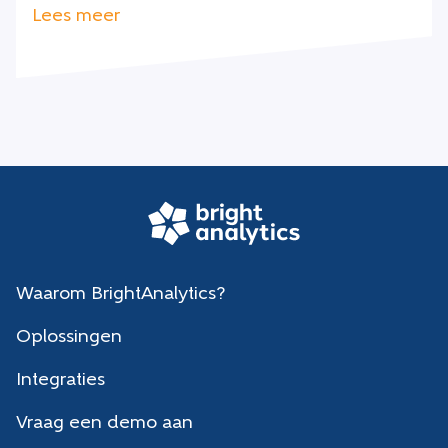
Lees meer
Waarom BrightAnalytics?
Oplossingen
Integraties
Vraag een demo aan