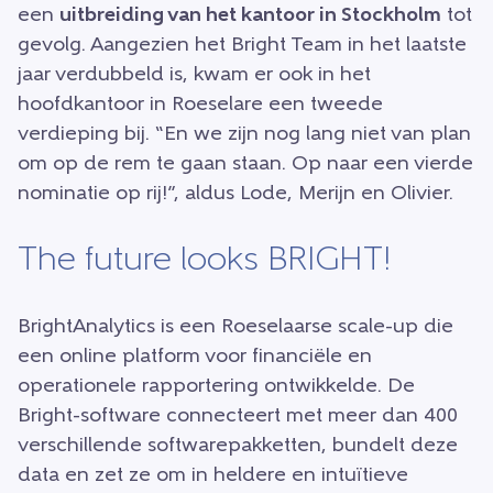
een
uitbreiding van het kantoor in Stockholm
tot
gevolg. Aangezien het Bright Team in het laatste
jaar verdubbeld is, kwam er ook in het
hoofdkantoor in Roeselare een tweede
verdieping bij. “En we zijn nog lang niet van plan
om op de rem te gaan staan. Op naar een vierde
nominatie op rij!”, aldus Lode, Merijn en Olivier.
The future looks BRIGHT!
BrightAnalytics is een Roeselaarse scale-up die
een online platform voor financiële en
operationele rapportering ontwikkelde. De
Bright-software connecteert met meer dan 400
verschillende softwarepakketten, bundelt deze
data en zet ze om in heldere en intuïtieve