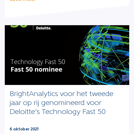
BrightAnalytics voor het tweede
jaar op rij genomineerd voor
Deloitte’s Technology Fast 50
6 oktober 2021