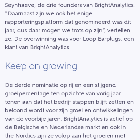
Seynhaeve, de drie founders van BrightAnalytics.
“Daarnaast zijn we ook het enige
rapporteringsplatform dat genomineerd was dit
jaar, dus daar mogen we trots op zijn”, vertellen
ze. De overwinning was voor Loop Earplugs, een
klant van BrightAnalytics!
Keep on growing
De derde nominatie op rij en een stijgend
groeipercentage ten opzichte van vorig jaar
tonen aan dat het bedrijf stappen blijft zetten en
beloond wordt voor zijn groei en ontwikkelingen
van de voorbije jaren. BrightAnalytics is actief op
de Belgische en Nederlandse markt en ook in
the Nordics zijn ze volop aan het groeien met