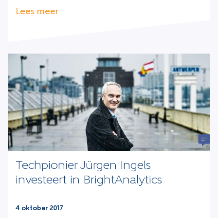
Lees meer
Techpionier Jürgen Ingels
investeert in BrightAnalytics
4 oktober 2017