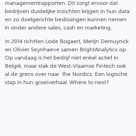
managementrapporten. Dit zorgt ervoor dat
bedrijven duidelijke inzichten krijgen in hun data
en zo doelgerichte beslissingen kunnen nemen
in onder andere sales, cash en marketing.
In 2014 richtten Lode Bogaert, Merijn Demuynck
en Olivier Seynhaeve samen BrightAnalytics op.
Op vandaag is het bedrijf niet enkel actief in
België, maar stak de West-Vlaamse Fintech ook
al de grens over naar the Nordics. Een logische
stap in hun groeiverhaal. Where to next?