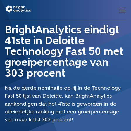
BrightAnalytics eindigt
41ste in Deloitte
Technology Fast 50 met
groeipercentage van
303 procent
Na de derde nominatie op rij in de Technology
Fast 50 lijst van Deloitte, kan BrightAnalytics
aankondigen dat het 41ste is geworden in de
uiteindelijke ranking met een groeipercentage
van maar liefst 303 procent!