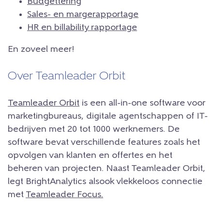
Budgettering
Sales- en margerapportage
HR en billability rapportage
En zoveel meer!
Over Teamleader Orbit
Teamleader Orbit
is een all-in-one software voor
marketingbureaus, digitale agentschappen of IT-
bedrijven met 20 tot 1000 werknemers. De
software bevat verschillende features zoals het
opvolgen van klanten en offertes en het
beheren van projecten. Naast Teamleader Orbit,
legt BrightAnalytics alsook vlekkeloos connectie
met
Teamleader Focus.