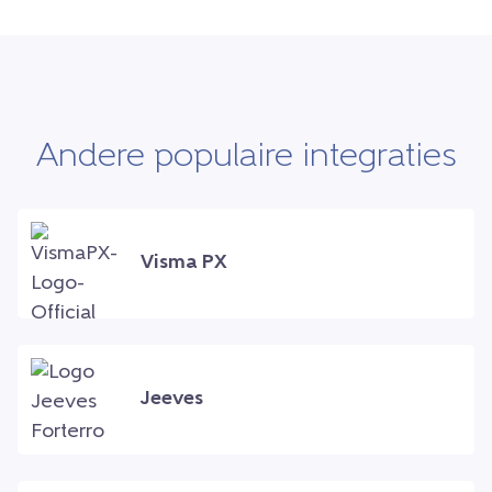
Andere populaire integraties
Visma PX
Jeeves