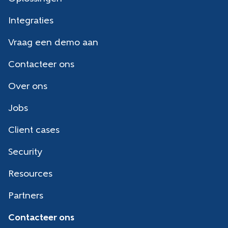
Integraties
Vraag een demo aan
Contacteer ons
Over ons
Jobs
Client cases
Security
Resources
Partners
Contacteer ons