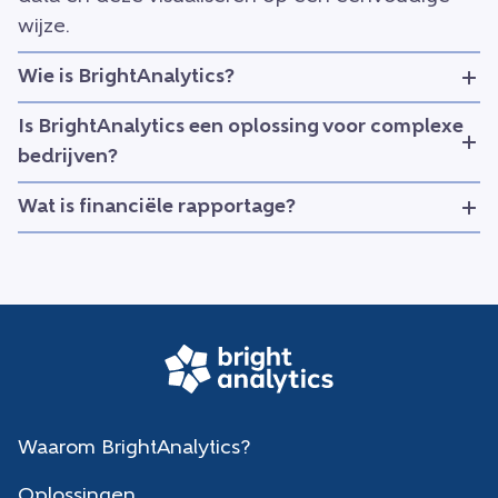
wijze.
Wie is BrightAnalytics?
Is BrightAnalytics een oplossing voor complexe
bedrijven?
Wat is financiële rapportage?
Waarom BrightAnalytics?
Oplossingen