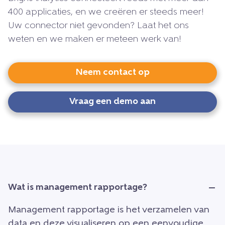
400 applicaties, en we creëren er steeds meer!
Uw connector niet gevonden? Laat het ons
weten en we maken er meteen werk van!
Neem contact op
Vraag een demo aan
Wat is management rapportage?
Management rapportage is het verzamelen van
data en deze visualiseren op een eenvoudige