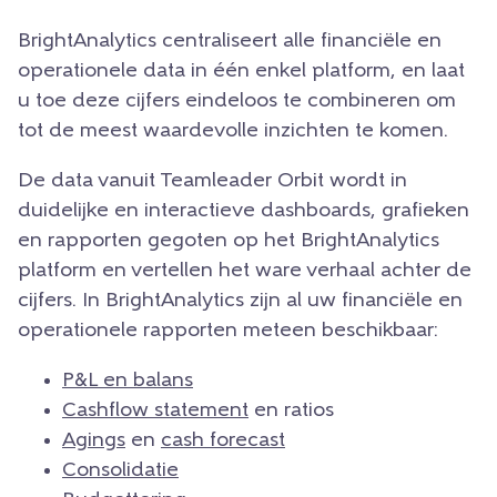
BrightAnalytics centraliseert alle financiële en
operationele data in één enkel platform, en laat
u toe deze cijfers eindeloos te combineren om
tot de meest waardevolle inzichten te komen.
De data vanuit Teamleader Orbit wordt in
duidelijke en interactieve dashboards, grafieken
en rapporten gegoten op het BrightAnalytics
platform en vertellen het ware verhaal achter de
cijfers. In BrightAnalytics zijn al uw financiële en
operationele rapporten meteen beschikbaar:
P&L en balans
Cashflow statement
en ratios
Agings
en
cash forecast
Consolidatie