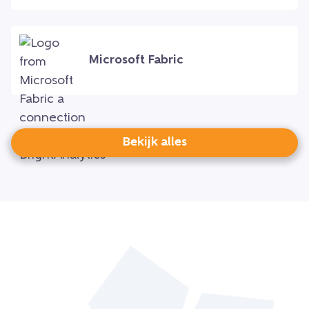
Microsoft Fabric
Bekijk alles