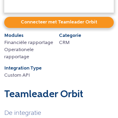
Connecteer met Teamleader Orbit
Modules
Categorie
Financiële rapportage
CRM
Operationele
rapportage
Integration Type
Custom API
Teamleader Orbit
De integratie