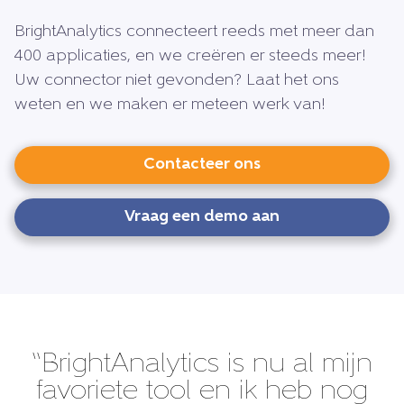
BrightAnalytics connecteert reeds met meer dan
400 applicaties, en we creëren er steeds meer!
Uw connector niet gevonden? Laat het ons
weten en we maken er meteen werk van!
Contacteer ons
Vraag een demo aan
“BrightAnalytics is nu al mijn
favoriete tool en ik heb nog