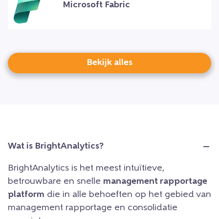
Microsoft Fabric
Bekijk alles
Wat is BrightAnalytics?
BrightAnalytics is het meest intuïtieve,
betrouwbare en snelle
management rapportage
platform
die in alle behoeften op het gebied van
management rapportage en consolidatie