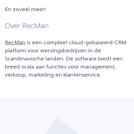
En zoveel meer!
Over RecMan
RecMan
is een compleet cloud-gebaseerd CRM
platform voor wervingsbedrijven in de
Scandinavische landen. De software biedt een
breed scala aan functies voor management,
verkoop, marketing en klantenservice.