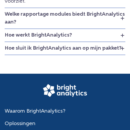
voorziet.
Welke rapportage modules biedt BrightAnalytics
aan?
Hoe werkt BrightAnalytics?
Hoe sluit ik BrightAnalytics aan op mijn pakket?
Waarom BrightAnalytics?
Oplossingen