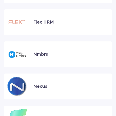
Flex HRM
Nmbrs
Nexus