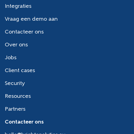
Integraties
Vraag een demo aan
Contacteer ons
Over ons
Jobs
Client cases
Security
Resources
Partners
Contacteer ons