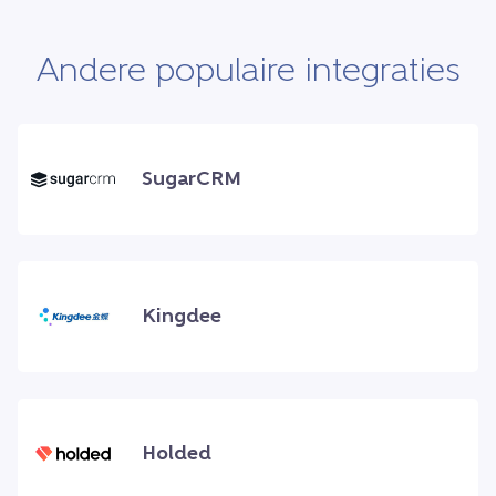
Andere populaire integraties
SugarCRM
Kingdee
Holded