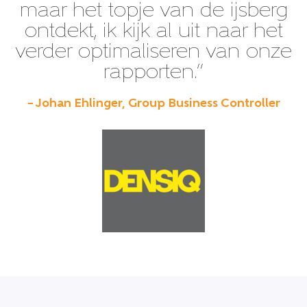
maar het topje van de ijsberg
ontdekt, ik kijk al uit naar het
verder optimaliseren van onze
rapporten.”
– Johan Ehlinger, Group Business Controller