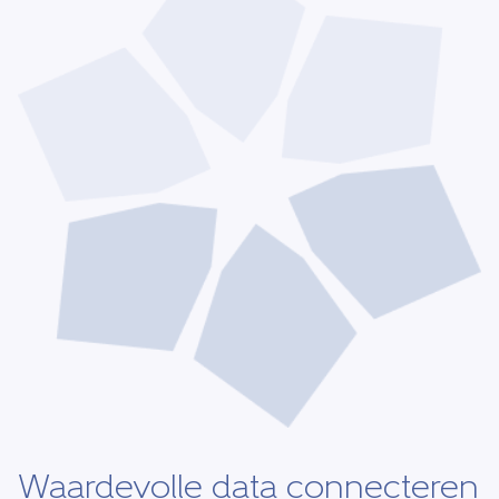
Waardevolle data connecteren