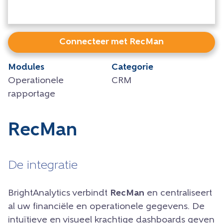
Connecteer met RecMan
Modules
Categorie
Operationele
CRM
rapportage
RecMan
De integratie
BrightAnalytics verbindt
RecMan
en centraliseert
al uw financiële en operationele gegevens. De
intuïtieve en visueel krachtige dashboards geven