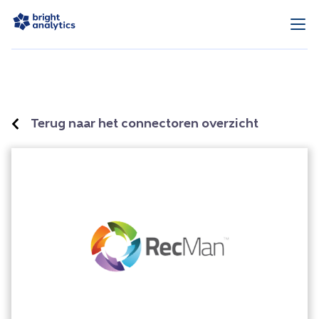
Terug naar het connectoren overzicht