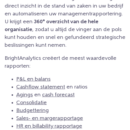
direct inzicht in de stand van zaken in uw bedrijf
en automatiseren uw managementrapportering.
U krijgt een
360° overzicht van de hele
organisatie
, zodat u altijd de vinger aan de pols
kunt houden en snel en gefundeerd strategische
beslissingen kunt nemen.
BrightAnalytics creëert de meest waardevolle
rapporten:
P&L en balans
Cashflow statement
en ratios
Agings
en
cash forecast
Consolidatie
Budgettering
Sales- en margerapportage
HR en billability rapportage