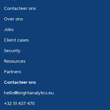
Contacteer ons
Over ons
Jobs
Client cases
Security
Resources
Partners
Contacteer ons
hello@brightanalytics.eu
+32 51 437 470