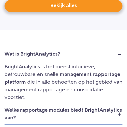
Bekijk alles
Wat is BrightAnalytics?
BrightAnalytics is het meest intuïtieve,
betrouwbare en snelle
management rapportage
platform
die in alle behoeften op het gebied van
management rapportage en consolidatie
voorziet.
Welke rapportage modules biedt BrightAnalytics
aan?