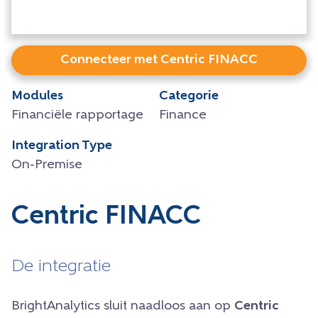
Connecteer met Centric FINACC
Modules
Categorie
Financiële rapportage
Finance
Integration Type
On-Premise
Centric FINACC
De integratie
BrightAnalytics sluit naadloos aan op
Centric