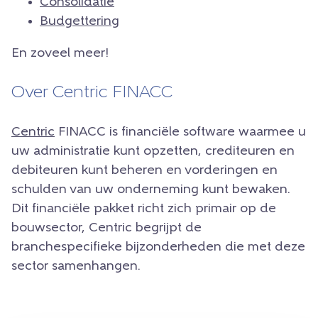
Consolidatie
Budgettering
En zoveel meer!
Over Centric FINACC
Centric
FINACC is financiële software waarmee u
uw administratie kunt opzetten, crediteuren en
debiteuren kunt beheren en vorderingen en
schulden van uw onderneming kunt bewaken.
Dit financiële pakket richt zich primair op de
bouwsector, Centric begrijpt de
branchespecifieke bijzonderheden die met deze
sector samenhangen.