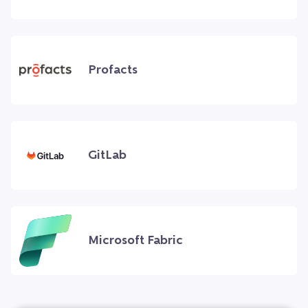
Profacts
GitLab
Microsoft Fabric