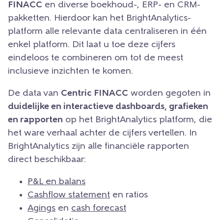
FINACC
en diverse boekhoud-, ERP- en CRM-
pakketten. Hierdoor kan het BrightAnalytics-
platform alle relevante data centraliseren in één
enkel platform. Dit laat u toe deze cijfers
eindeloos te combineren om tot de meest
inclusieve inzichten te komen.
De data van
Centric FINACC
worden gegoten in
duidelijke en interactieve dashboards, grafieken
en rapporten
op het BrightAnalytics platform, die
het ware verhaal achter de cijfers vertellen. In
BrightAnalytics zijn alle financiële rapporten
direct beschikbaar:
P&L en balans
Cashflow statement
en ratios
Agings
en
cash forecast