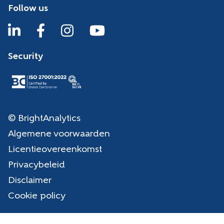
Follow us
Security
© BrightAnalytics
Algemene voorwaarden
Licentieovereenkomst
Privacybeleid
Disclaimer
Cookie policy