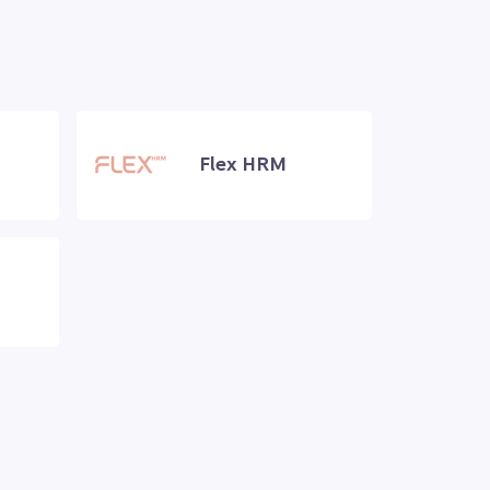
Flex HRM