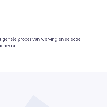
t gehele proces van werving en selectie
achering.