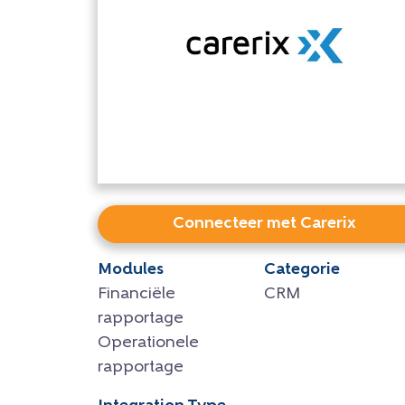
Connecteer met Carerix
Modules
Categorie
Financiële
CRM
rapportage
Operationele
rapportage