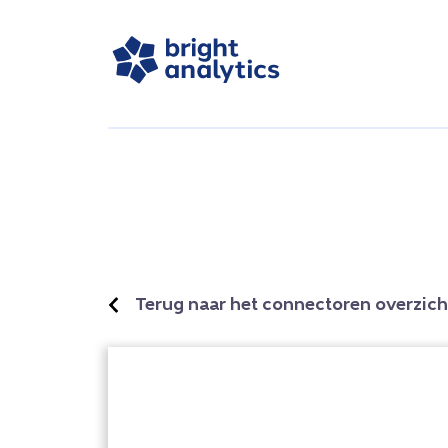
Terug naar het connectoren overzich