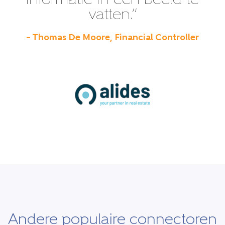
informatie in één beeld te
vatten.”
– Thomas De Moore, Financial Controller
Andere populaire connectoren