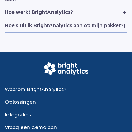
Hoe werkt BrightAnalytics?
Hoe sluit ik BrightAnalytics aan op mijn pakket?
Waarom BrightAnalytics?
Oplossingen
Integraties
Vraag een demo aan