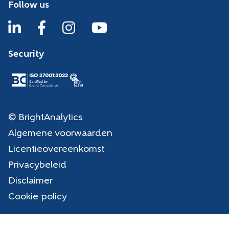
Follow us
Security
© BrightAnalytics
Algemene voorwaarden
Licentieovereenkomst
Privacybeleid
Disclaimer
Cookie policy