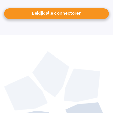
Bekijk alle connectoren