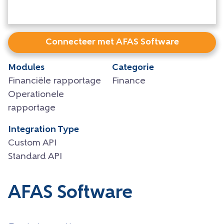
Connecteer met AFAS Software
Modules
Categorie
Financiële rapportage
Finance
Operationele
rapportage
Integration Type
Custom API
Standard API
AFAS Software