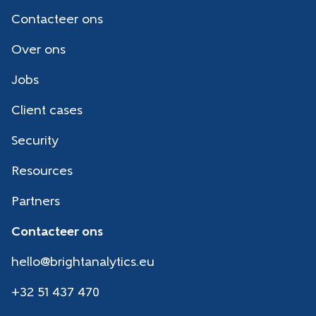
Contacteer ons
Over ons
Jobs
Client cases
Security
Resources
Partners
Contacteer ons
hello@brightanalytics.eu
+32 51 437 470