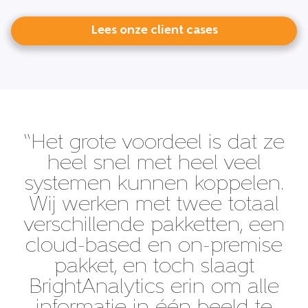
Lees onze client cases
“Het grote voordeel is dat ze
heel snel met heel veel
systemen kunnen koppelen.
Wij werken met twee totaal
verschillende pakketten, een
cloud-based en on-premise
pakket, en toch slaagt
BrightAnalytics erin om alle