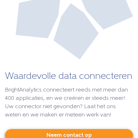
Waardevolle data connecteren
BrightAnalytics connecteert reeds met meer dan
400 applicaties, en we creëren er steeds meer!
Uw connector niet gevonden? Laat het ons
weten en we maken er meteen werk van!
Neem contact op