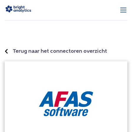
Terug naar het connectoren overzicht