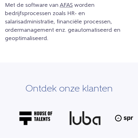
Met de software van
AFAS
worden
bedrijfsprocessen zoals HR- en
salarisadministratie, financiële processen,
ordermanagement enz. geautomatiseerd en
geoptimaliseerd.
Ontdek onze klanten