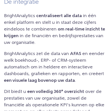
De integratie
BrightAnalytics
centraliseert alle data
in één
enkel platform en stelt u in staat deze cijfers
eindeloos te combineren
om real-time inzicht te
krijgen
in de financiën en bedrijfsprestaties van
uw organisatie.
BrightAnalytics zet de data van
AFAS
en eender
welk boekhoud-, ERP- of CRM-systeem
automatisch om in heldere en interactieve
dashboards, grafieken en rapporten, en creëert
een visuele laag bovenop uw data
.
Dit biedt u
een volledig 360° overzicht
over de
prestaties van uw organisatie, zowel de
financiële als operationele KPI’s kunnen op elke