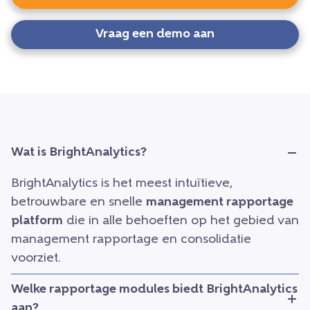
Vraag een demo aan
Wat is BrightAnalytics?
BrightAnalytics is het meest intuïtieve,
betrouwbare en snelle
management rapportage
platform
die in alle behoeften op het gebied van
management rapportage en consolidatie
voorziet.
Welke rapportage modules biedt BrightAnalytics
aan?