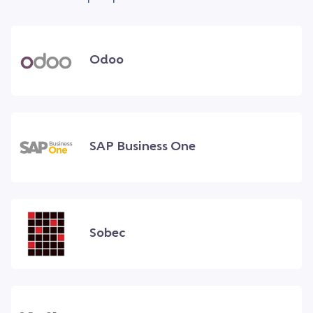
Odoo
SAP Business One
Sobec