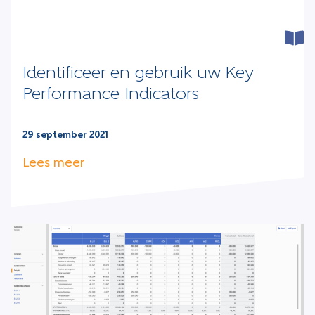
Identificeer en gebruik uw Key
Performance Indicators
29 september 2021
Lees meer