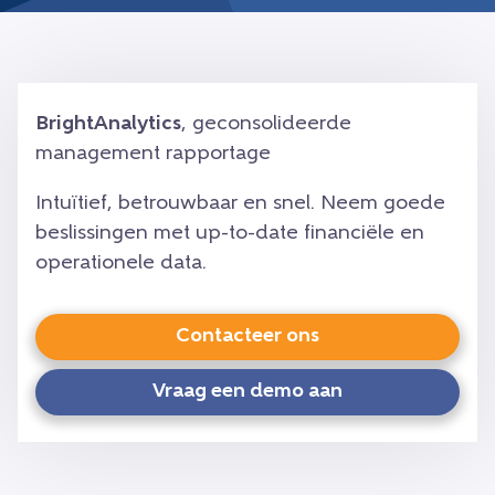
BrightAnalytics
, geconsolideerde
management rapportage
Intuïtief, betrouwbaar en snel. Neem goede
beslissingen met up-to-date financiële en
operationele data.
Contacteer ons
Vraag een demo aan