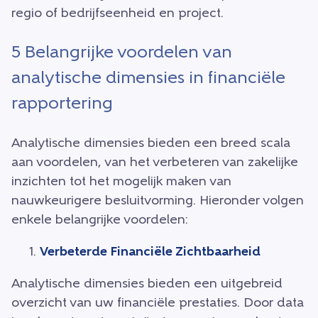
regio of bedrijfseenheid en project.
5 Belangrijke voordelen van
analytische dimensies in financiële
rapportering
Analytische dimensies bieden een breed scala
aan voordelen, van het verbeteren van zakelijke
inzichten tot het mogelijk maken van
nauwkeurigere besluitvorming. Hieronder volgen
enkele belangrijke voordelen:
Verbeterde Financiële Zichtbaarheid
Analytische dimensies bieden een uitgebreid
overzicht van uw financiële prestaties. Door data