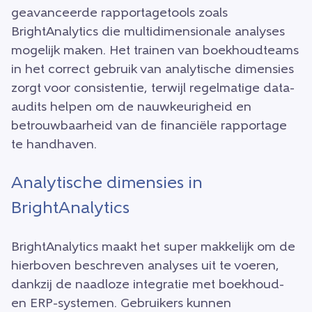
geavanceerde rapportagetools zoals
BrightAnalytics die multidimensionale analyses
mogelijk maken. Het trainen van boekhoudteams
in het correct gebruik van analytische dimensies
zorgt voor consistentie, terwijl regelmatige data-
audits helpen om de nauwkeurigheid en
betrouwbaarheid van de financiële rapportage
te handhaven.
Analytische dimensies in
BrightAnalytics
BrightAnalytics maakt het super makkelijk om de
hierboven beschreven analyses uit te voeren,
dankzij de naadloze integratie met boekhoud-
en ERP-systemen. Gebruikers kunnen