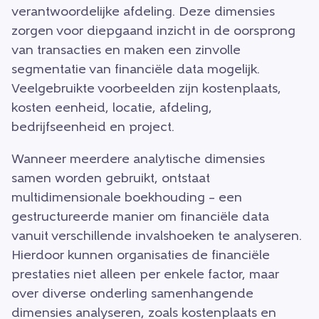
verantwoordelijke afdeling. Deze dimensies
zorgen voor diepgaand inzicht in de oorsprong
van transacties en maken een zinvolle
segmentatie van financiële data mogelijk.
Veelgebruikte voorbeelden zijn kostenplaats,
kosten eenheid, locatie, afdeling,
bedrijfseenheid en project.
Wanneer meerdere analytische dimensies
samen worden gebruikt, ontstaat
multidimensionale boekhouding – een
gestructureerde manier om financiële data
vanuit verschillende invalshoeken te analyseren.
Hierdoor kunnen organisaties de financiële
prestaties niet alleen per enkele factor, maar
over diverse onderling samenhangende
dimensies analyseren, zoals kostenplaats en