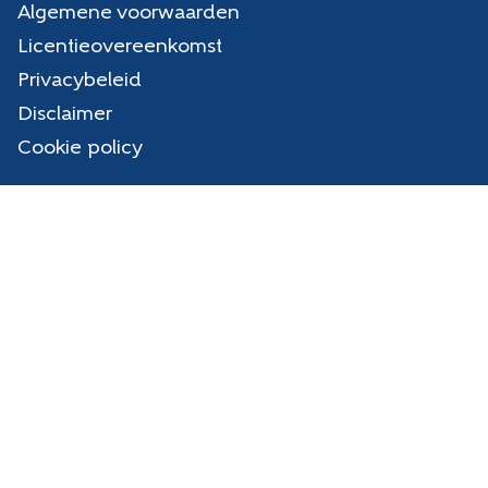
Algemene voorwaarden
Licentieovereenkomst
Privacybeleid
Disclaimer
Cookie policy