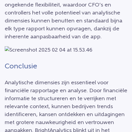
ongekende flexibiliteit, waardoor CFO’s en
controllers het volle potentieel van analytische
dimensies kunnen benutten en standaard bijna
elk type rapport kunnen opvragen, dankzij de
inherente aanpasbaarheid van de app.
Conclusie
Analytische dimensies zijn essentieel voor
financiële rapportage en analyse. Door financiële
informatie te structureren en te verrijken met
relevante context, kunnen bedrijven trends
identificeren, kansen ontdekken en uitdagingen
met grotere nauwkeurigheid en vertrouwen
aanpakken. BrightAnalytics blinkt uit in het