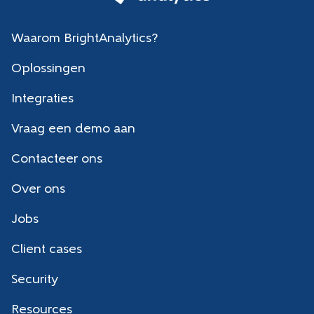
Waarom BrightAnalytics?
Oplossingen
Integraties
Vraag een demo aan
Contacteer ons
Over ons
Jobs
Client cases
Security
Resources