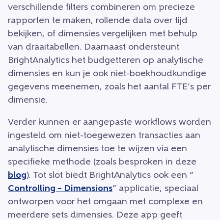
verschillende filters combineren om precieze
rapporten te maken, rollende data over tijd
bekijken, of dimensies vergelijken met behulp
van draaitabellen. Daarnaast ondersteunt
BrightAnalytics het budgetteren op analytische
dimensies en kun je ook niet-boekhoudkundige
gegevens meenemen, zoals het aantal FTE’s per
dimensie.
Verder kunnen er aangepaste workflows worden
ingesteld om niet-toegewezen transacties aan
analytische dimensies toe te wijzen via een
specifieke methode (zoals besproken in deze
blog
). Tot slot biedt BrightAnalytics ook een ”
Controlling – Dimensions
” applicatie, speciaal
ontworpen voor het omgaan met complexe en
meerdere sets dimensies. Deze app geeft