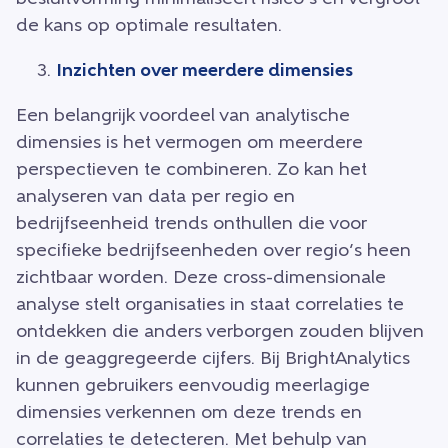
de kans op optimale resultaten.
Inzichten over meerdere dimensies
Een belangrijk voordeel van analytische
dimensies is het vermogen om meerdere
perspectieven te combineren. Zo kan het
analyseren van data per regio en
bedrijfseenheid trends onthullen die voor
specifieke bedrijfseenheden over regio’s heen
zichtbaar worden. Deze cross-dimensionale
analyse stelt organisaties in staat correlaties te
ontdekken die anders verborgen zouden blijven
in de geaggregeerde cijfers. Bij BrightAnalytics
kunnen gebruikers eenvoudig meerlagige
dimensies verkennen om deze trends en
correlaties te detecteren. Met behulp van