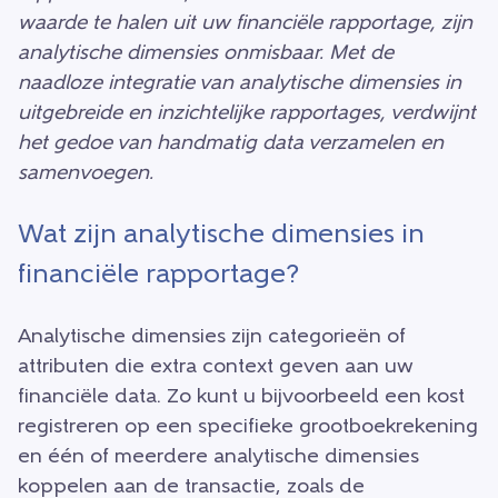
waarde te halen uit uw financiële rapportage, zijn
analytische dimensies onmisbaar. Met de
naadloze integratie van analytische dimensies in
uitgebreide en inzichtelijke rapportages, verdwijnt
het gedoe van handmatig data verzamelen en
samenvoegen.
Wat zijn analytische dimensies in
financiële rapportage?
Analytische dimensies zijn categorieën of
attributen die extra context geven aan uw
financiële data. Zo kunt u bijvoorbeeld een kost
registreren op een specifieke grootboekrekening
en één of meerdere analytische dimensies
koppelen aan de transactie, zoals de