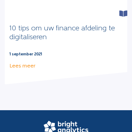
10 tips om uw finance afdeling te
digitaliseren
1 september 2021
Lees meer