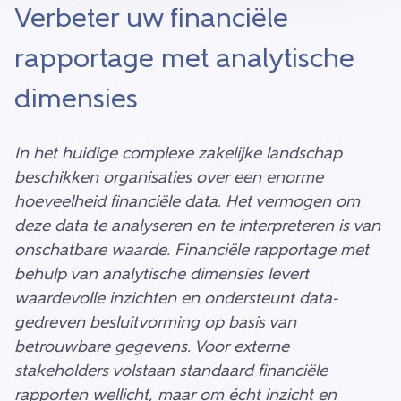
Verbeter uw financiële
rapportage met analytische
dimensies
In het huidige complexe zakelijke landschap
beschikken organisaties over een enorme
hoeveelheid financiële data. Het vermogen om
deze data te analyseren en te interpreteren is van
onschatbare waarde. Financiële rapportage met
behulp van analytische dimensies levert
waardevolle inzichten en ondersteunt data-
gedreven besluitvorming op basis van
betrouwbare gegevens. Voor externe
stakeholders volstaan standaard financiële
rapporten wellicht, maar om écht inzicht en