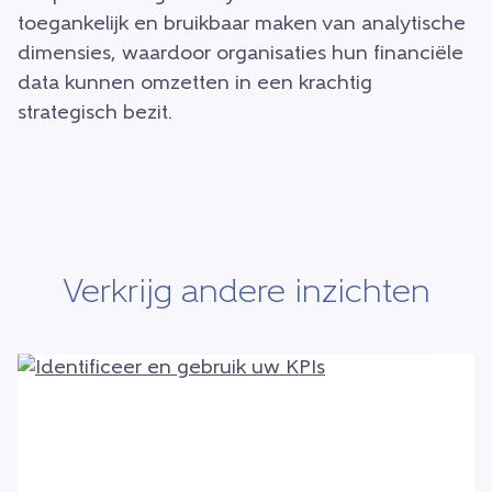
toegankelijk en bruikbaar maken van analytische
dimensies, waardoor organisaties hun financiële
data kunnen omzetten in een krachtig
strategisch bezit.
Verkrijg andere inzichten