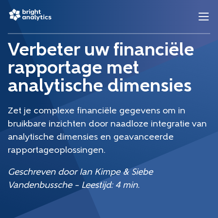
Verbeter uw financiële
rapportage met
analytische dimensies
Zet je complexe financiële gegevens om in
bruikbare inzichten door naadloze integratie van
analytische dimensies en geavanceerde
rapportageoplossingen.
Geschreven door Ian Kimpe & Siebe
Vandenbussche – Leestijd: 4 min.