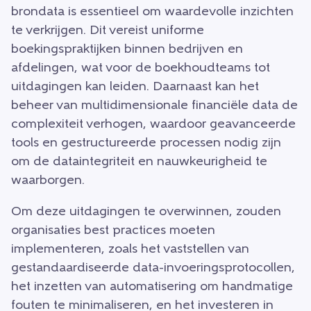
brondata is essentieel om waardevolle inzichten
te verkrijgen. Dit vereist uniforme
boekingspraktijken binnen bedrijven en
afdelingen, wat voor de boekhoudteams tot
uitdagingen kan leiden. Daarnaast kan het
beheer van multidimensionale financiële data de
complexiteit verhogen, waardoor geavanceerde
tools en gestructureerde processen nodig zijn
om de dataintegriteit en nauwkeurigheid te
waarborgen.
Om deze uitdagingen te overwinnen, zouden
organisaties best practices moeten
implementeren, zoals het vaststellen van
gestandaardiseerde data-invoeringsprotocollen,
het inzetten van automatisering om handmatige
fouten te minimaliseren, en het investeren in