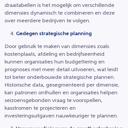
draaitabellen is het mogelijk om verschillende
dimensies dynamisch te combineren en deze
over meerdere bedrijven te volgen.
Gedegen strategische planning
Door gebruik te maken van dimensies zoals
kostenplaats, afdeling en bedrijfseenheid
kunnen organisaties hun budgettering en
prognoses met meer detail uitvoeren, wat leidt
tot beter onderbouwde strategische plannen.
Historische data, gesegmenteerd per dimensie,
kan patronen onthullen en organisaties helpen
seizoensgebonden vraag te voorspellen,
kasstromen te projecteren en
investeringsuitgaven nauwkeuriger te plannen.