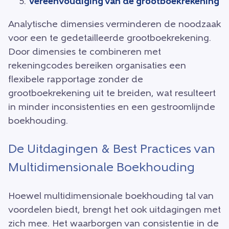
Vereenvoudiging van de grootboekrekening
Analytische dimensies verminderen de noodzaak
voor een te gedetailleerde grootboekrekening.
Door dimensies te combineren met
rekeningcodes bereiken organisaties een
flexibele rapportage zonder de
grootboekrekening uit te breiden, wat resulteert
in minder inconsistenties en een gestroomlijnde
boekhouding.
De Uitdagingen & Best Practices van
Multidimensionale Boekhouding
Hoewel multidimensionale boekhouding tal van
voordelen biedt, brengt het ook uitdagingen met
zich mee. Het waarborgen van consistentie in de