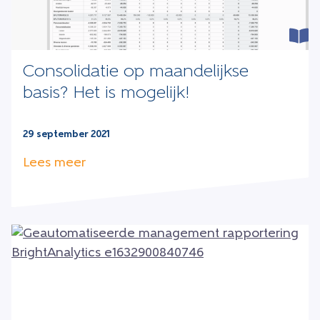
Consolidatie op maandelijkse
basis? Het is mogelijk!
29 september 2021
Lees meer