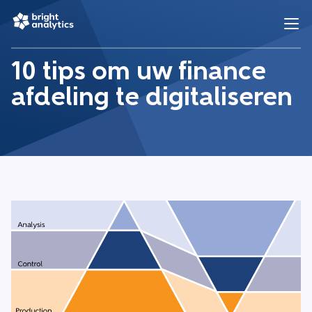
10 tips om uw finance
afdeling te digitaliseren