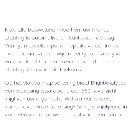
Nu u alle bouwstenen heeft om uw finance
afdeling te automatiseren, kunt u aan de slag.
Vermijd manuele input en repetitieve controles
met automatisatie en wijd meer tijd aan analyse
en inzichten. Op die manier maakt u de finance
afdeling klaar voor de toekomst.
Op het vlak van rapportering biedt BrightAnalytics
een oplossing waardoor u een 360° overzicht
krijgt van uw organisatie. Wilt u meer te weten
komen over onze oplossing? Schrijf u vrijblijvend in
voor één van onze
webinars
of voor
een demo
.