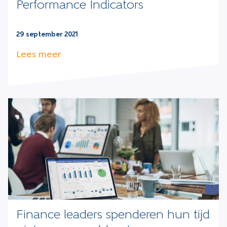
Performance Indicators
29 september 2021
Lees meer
Finance leaders spenderen hun tijd