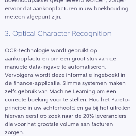
boekhoudpakket gegenereerd worden, zorgen
ervoor dat aankoopfacturen in uw boekhouding
meteen afgepunt zijn.
3. Optical Character Recognition
OCR-technologie wordt gebruikt op
aankoopfacturen om een groot stuk van de
manuele data-ingave te automatiseren.
Vervolgens wordt deze informatie ingeboekt in
de finance-applicatie. Slimme systemen maken
zelfs gebruik van Machine Learning om een
correcte boeking voor te stellen. Hou het Pareto-
principe in uw achterhoofd en ga bij het uitrollen
hiervan eerst op zoek naar de 20% leveranciers
die voor het grootste volume aan facturen
zorgen.