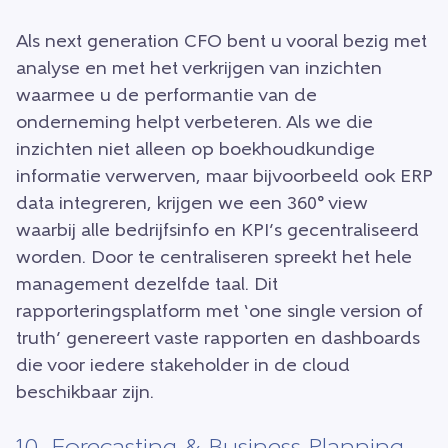
Als next generation CFO bent u vooral bezig met
analyse en met het verkrijgen van inzichten
waarmee u de performantie van de
onderneming helpt verbeteren. Als we die
inzichten niet alleen op boekhoudkundige
informatie verwerven, maar bijvoorbeeld ook ERP
data integreren, krijgen we een 360° view
waarbij alle bedrijfsinfo en KPI’s gecentraliseerd
worden. Door te centraliseren spreekt het hele
management dezelfde taal. Dit
rapporteringsplatform met ‘one single version of
truth’ genereert vaste rapporten en dashboards
die voor iedere stakeholder in de cloud
beschikbaar zijn.