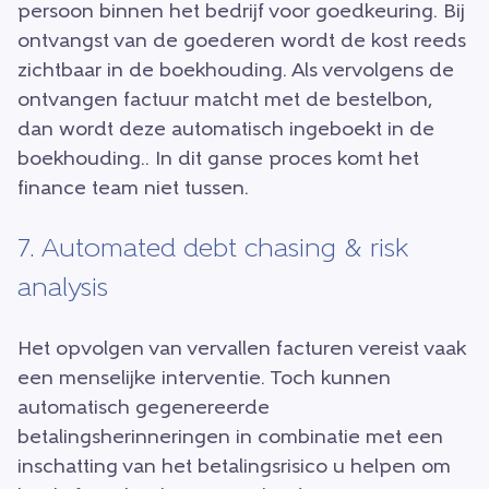
persoon binnen het bedrijf voor goedkeuring. Bij
ontvangst van de goederen wordt de kost reeds
zichtbaar in de boekhouding. Als vervolgens de
ontvangen factuur matcht met de bestelbon,
dan wordt deze automatisch ingeboekt in de
boekhouding.. In dit ganse proces komt het
finance team niet tussen.
7. Automated debt chasing & risk
analysis
Het opvolgen van vervallen facturen vereist vaak
een menselijke interventie. Toch kunnen
automatisch gegenereerde
betalingsherinneringen in combinatie met een
inschatting van het betalingsrisico u helpen om