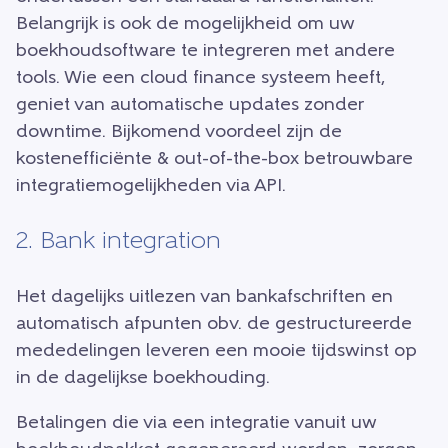
Belangrijk is ook de mogelijkheid om uw
boekhoudsoftware te integreren met andere
tools. Wie een cloud finance systeem heeft,
geniet van automatische updates zonder
downtime. Bijkomend voordeel zijn de
kostenefficiënte & out-of-the-box betrouwbare
integratiemogelijkheden via API.
2. Bank integration
Het dagelijks uitlezen van bankafschriften en
automatisch afpunten obv. de gestructureerde
mededelingen leveren een mooie tijdswinst op
in de dagelijkse boekhouding.
Betalingen die via een integratie vanuit uw