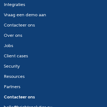
Integraties
Vraag een demo aan
Contacteer ons
Over ons
Jobs
Client cases
Security
Resources
Partners
Contacteer ons