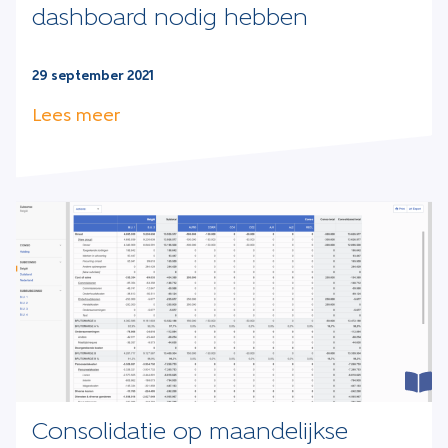
dashboard nodig hebben
29 september 2021
Lees meer
Consolidatie op maandelijkse