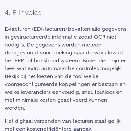
4. E-invoice
E-facturen (EDI-facturen) bevatten alle gegevens
in gestructureerde informatie zodat OCR niet
nodig is. De gegevens worden meteen
doorgestuurd voor boeking naar de workflow of
het ERP- of boekhoudsysteem. Bovendien zijn er
heel wat extra automatische controles mogelijk.
Bekijk bij het kiezen van de tool welke
voorgeconfigureerde koppelingen er bestaan en
welke leveranciers eenvoudig, snel, foutloos en
met minimale kosten geactiveerd kunnen
worden.
Het digitaal verzenden van facturen staat gelijk
met een kostenefficiëntere aanpak.