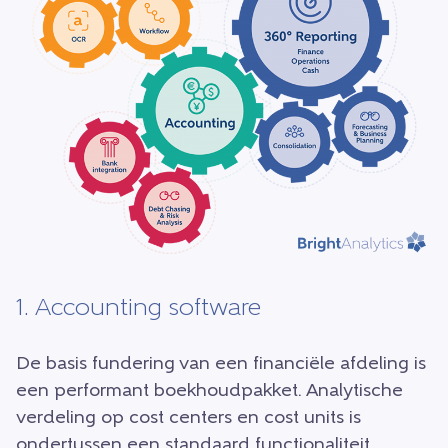
1. Accounting software
De basis fundering van een financiële afdeling is
een performant boekhoudpakket. Analytische
verdeling op cost centers en cost units is
ondertussen een standaard functionaliteit.