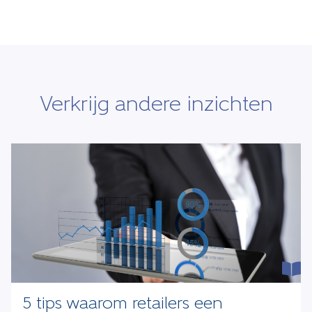
Verkrijg andere inzichten
5 tips waarom retailers een