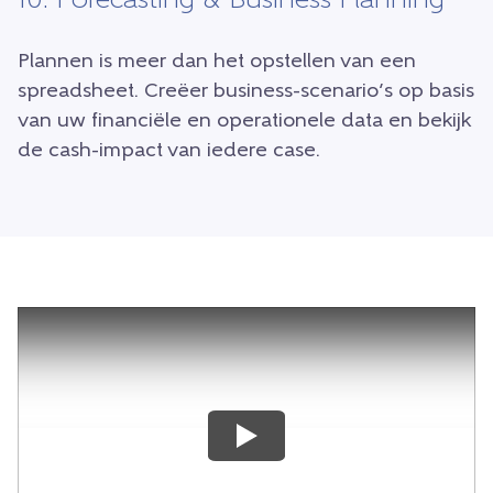
10. Forecasting & Business Planning
Plannen is meer dan het opstellen van een
spreadsheet. Creëer business-scenario’s op basis
van uw financiële en operationele data en bekijk
de cash-impact van iedere case.