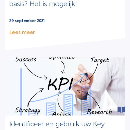
basis? Het is mogelijk!
29 september 2021
Lees meer
Identificeer en gebruik uw Key