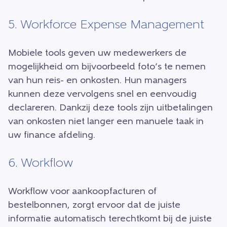
5. Workforce Expense Management
Mobiele tools geven uw medewerkers de
mogelijkheid om bijvoorbeeld foto’s te nemen
van hun reis- en onkosten. Hun managers
kunnen deze vervolgens snel en eenvoudig
declareren. Dankzij deze tools zijn uitbetalingen
van onkosten niet langer een manuele taak in
uw finance afdeling.
6. Workflow
Workflow voor aankoopfacturen of
bestelbonnen, zorgt ervoor dat de juiste
informatie automatisch terechtkomt bij de juiste