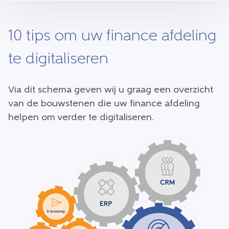
10 tips om uw finance afdeling
te digitaliseren
Via dit schema geven wij u graag een overzicht
van de bouwstenen die uw finance afdeling
helpen om verder te digitaliseren.