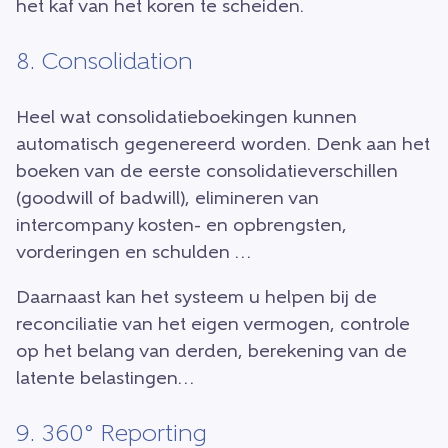
het kaf van het koren te scheiden.
8. Consolidation
Heel wat consolidatieboekingen kunnen
automatisch gegenereerd worden. Denk aan het
boeken van de eerste consolidatieverschillen
(goodwill of badwill), elimineren van
intercompany kosten- en opbrengsten,
vorderingen en schulden …
Daarnaast kan het systeem u helpen bij de
reconciliatie van het eigen vermogen, controle
op het belang van derden, berekening van de
latente belastingen…
9. 360° Reporting