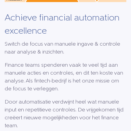
Achieve financial automation
excellence
Switch de focus van manuele ingave & controle
naar analyse & inzichten.
Finance teams spenderen vaak te veel tijd aan
manuele acties en controles, en dit ten koste van
analyse. Als fintech-bedrijf is het onze missie om
de focus te verleggen.
Door automatisatie verdwijnt heel wat manuele
input en repetitieve controles. De vrijgekomen tijd
creëert nieuwe mogelijkheden voor het finance
team.