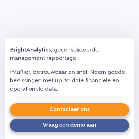
BrightAnalytics
, geconsolideerde
management rapportage
Intuïtief, betrouwbaar en snel. Neem goede
beslissingen met up-to-date financiële en
operationele data.
Contacteer ons
Vraag een demo aan