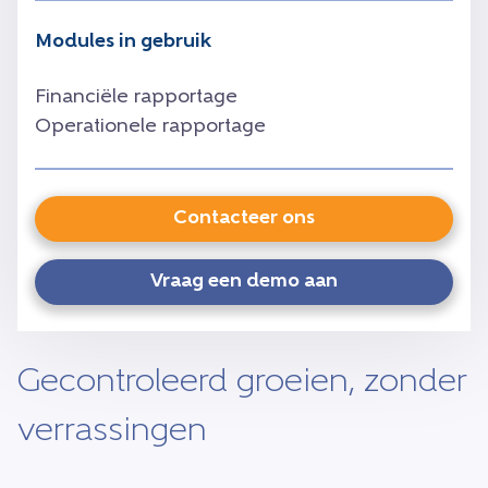
Modules in gebruik
Financiële rapportage
Operationele rapportage
Contacteer ons
Vraag een demo aan
Gecontroleerd groeien, zonder
verrassingen