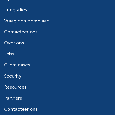
Integraties
Vraag een demo aan
Contacteer ons
Over ons
Jobs
Client cases
Security
Resources
Partners
Contacteer ons