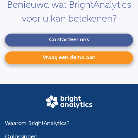
Benieuwd wat BrightAnalytics
voor u kan betekenen?
Contacteer ons
Vraag een demo aan
Waarom BrightAnalytics?
Oplossingen