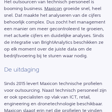
Het outsourcen van technisch personeel is
booming business.
Maxicon
groeide snel, heel
snel. Dat maakte het analyseren van de cijfers
behoorlijk complex. Dus zocht het management
een manier om meer gecontroleerd te groeien,
met actuele cijfers en duidelijke analyses. Sinds
de integratie van BrightAnalytics beschikken ze
op elk moment over de juiste data om de
bedrijfsvoering bij te sturen waar nodig.
De uitdaging
Sinds 2015 levert Maxicon technische profielen
voor outsourcing. Naast technisch personeel zijn
er ook specialisten op vlak van ICT, retail,
engineering en dronetechnologie beschikbaar.
Maxicon slaagt erin net die profielen te vinden