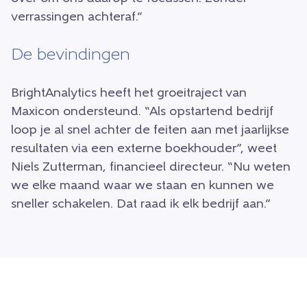
verrassingen achteraf.”
De bevindingen
BrightAnalytics heeft het groeitraject van
Maxicon ondersteund. “Als opstartend bedrijf
loop je al snel achter de feiten aan met jaarlijkse
resultaten via een externe boekhouder”, weet
Niels Zutterman, financieel directeur. “Nu weten
we elke maand waar we staan en kunnen we
sneller schakelen. Dat raad ik elk bedrijf aan.”