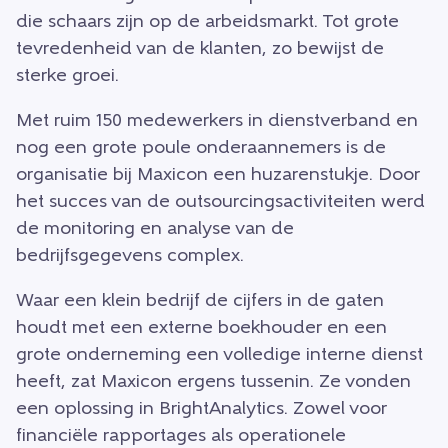
die schaars zijn op de arbeidsmarkt. Tot grote
tevredenheid van de klanten, zo bewijst de
sterke groei.
Met ruim 150 medewerkers in dienstverband en
nog een grote poule onderaannemers is de
organisatie bij Maxicon een huzarenstukje. Door
het succes van de outsourcingsactiviteiten werd
de monitoring en analyse van de
bedrijfsgegevens complex.
Waar een klein bedrijf de cijfers in de gaten
houdt met een externe boekhouder en een
grote onderneming een volledige interne dienst
heeft, zat Maxicon ergens tussenin. Ze vonden
een oplossing in BrightAnalytics. Zowel voor
financiële rapportages als operationele