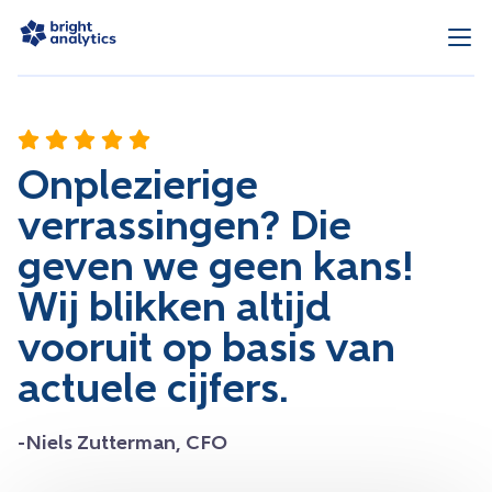
Onplezierige
verrassingen? Die
geven we geen kans!
Wij blikken altijd
vooruit op basis van
actuele cijfers.
-Niels Zutterman, CFO