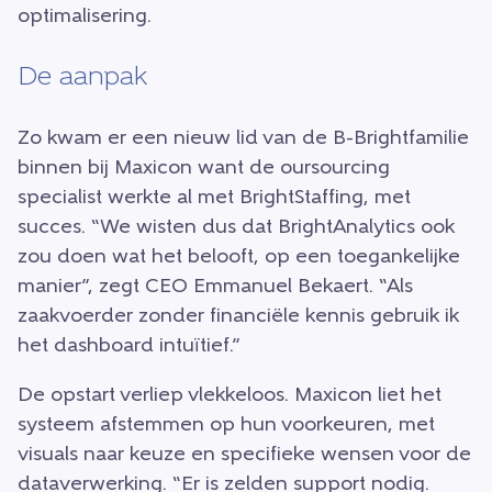
optimalisering.
De aanpak
Zo kwam er een nieuw lid van de B-Brightfamilie
binnen bij Maxicon want de oursourcing
specialist werkte al met BrightStaffing, met
succes. “We wisten dus dat BrightAnalytics ook
zou doen wat het belooft, op een toegankelijke
manier”, zegt CEO Emmanuel Bekaert. “Als
zaakvoerder zonder financiële kennis gebruik ik
het dashboard intuïtief.”
De opstart verliep vlekkeloos. Maxicon liet het
systeem afstemmen op hun voorkeuren, met
visuals naar keuze en specifieke wensen voor de
dataverwerking. “Er is zelden support nodig.