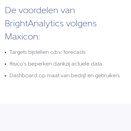
De voordelen van
BrightAnalytics volgens
Maxicon:
Targets bijstellen o.b.v. forecasts
Risico’s beperken dankzij actuele data
Dashboard op maat van bedrijf en gebruikers