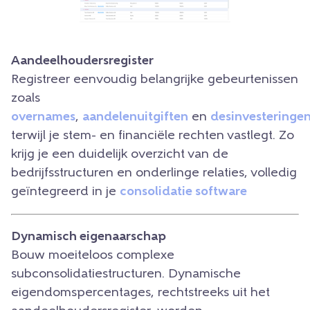
Aandeelhoudersregister
Registreer eenvoudig belangrijke gebeurtenissen
zoals
overnames
,
aandelenuitgiften
en
desinvesteringe
terwijl je stem- en financiële rechten vastlegt. Zo
krijg je een duidelijk overzicht van de
bedrijfsstructuren en onderlinge relaties, volledig
geïntegreerd in je
consolidatie software
Dynamisch eigenaarschap
Bouw moeiteloos complexe
subconsolidatiestructuren. Dynamische
eigendomspercentages, rechtstreeks uit het