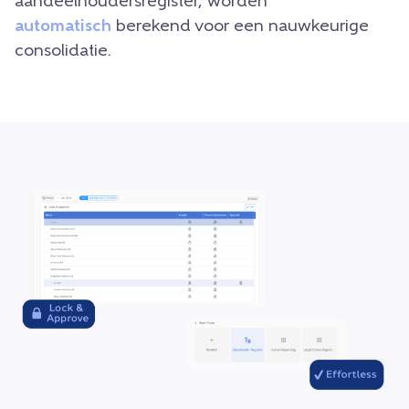
aandeelhoudersregister, worden
automatisch
berekend voor een nauwkeurige
consolidatie.