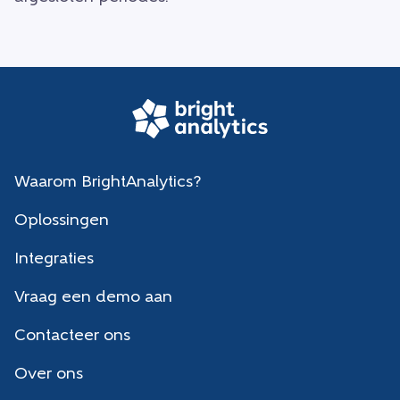
Waarom BrightAnalytics?
Oplossingen
Integraties
Vraag een demo aan
Contacteer ons
Over ons