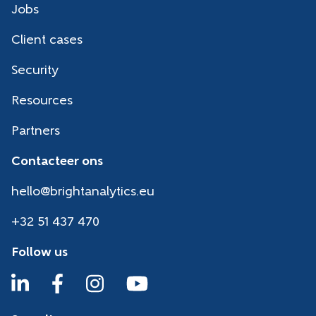
Jobs
Client cases
Security
Resources
Partners
Contacteer ons
hello@brightanalytics.eu
+32 51 437 470
Follow us