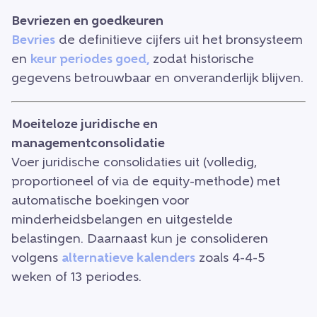
Bevriezen en goedkeuren
Bevries
de definitieve cijfers uit het bronsysteem
en
keur periodes goed,
zodat historische
gegevens betrouwbaar en onveranderlijk blijven.
Moeiteloze juridische en
managementconsolidatie
Voer juridische consolidaties uit (volledig,
proportioneel of via de equity-methode) met
automatische boekingen voor
minderheidsbelangen en uitgestelde
belastingen. Daarnaast kun je consolideren
volgens
alternatieve kalenders
zoals 4-4-5
weken of 13 periodes.