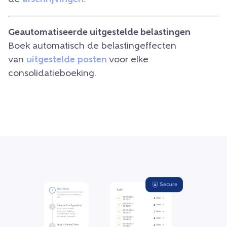
Geautomatiseerde uitgestelde belastingen
Boek automatisch de belastingeffecten
van
uitgestelde posten
voor elke
consolidatieboeking.