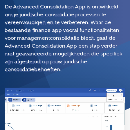
De Advanced Consolidation App is ontwikkeld
om je juridische consolidatieprocessen te
vereenvoudigen en te verbeteren. Waar de
bestaande finance app vooral functionaliteiten
voor managementconsolidatie biedt, gaat de
Advanced Consolidation App een stap verder
met geavanceerde mogelijkheden die specifiek
zijn afgestemd op jouw juridische
consolidatiebehoeften.